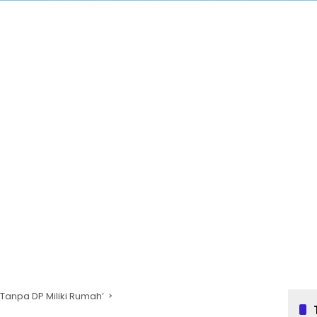
Tanpa DP Miliki Rumah’