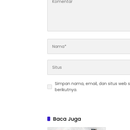
Simpan nama, email, dan situs web 
berikutnya.
Baca Juga