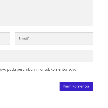
saya pada peramban ini untuk komentar saya