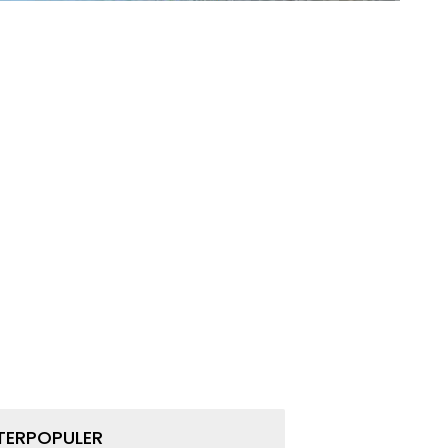
TERPOPULER