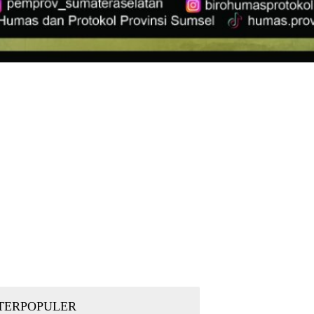
TERPOPULER