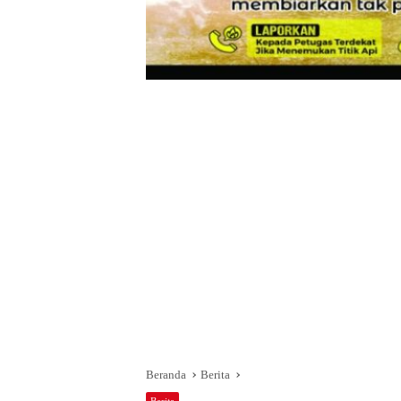
Beranda
Berita
Berita