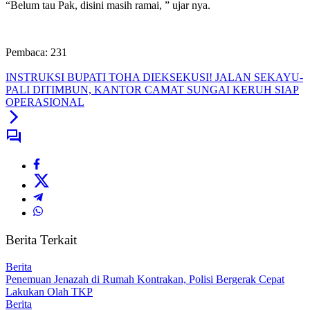
“Belum tau Pak, disini masih ramai, ” ujar nya.
Pembaca:
231
INSTRUKSI BUPATI TOHA DIEKSEKUSI! JALAN SEKAYU-
PALI DITIMBUN, KANTOR CAMAT SUNGAI KERUH SIAP
OPERASIONAL
Berita Terkait
Berita
Penemuan Jenazah di Rumah Kontrakan, Polisi Bergerak Cepat
Lakukan Olah TKP
Berita