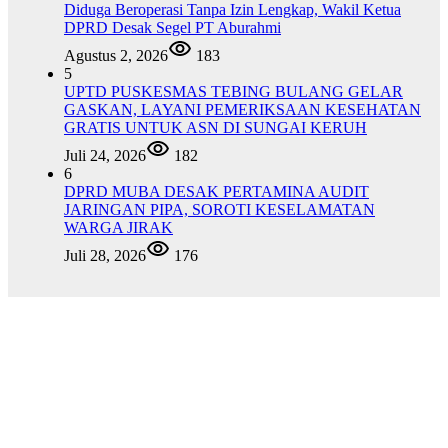
Diduga Beroperasi Tanpa Izin Lengkap, Wakil Ketua
DPRD Desak Segel PT Aburahmi
Agustus 2, 2026
183
5
UPTD PUSKESMAS TEBING BULANG GELAR
GASKAN, LAYANI PEMERIKSAAN KESEHATAN
GRATIS UNTUK ASN DI SUNGAI KERUH
Juli 24, 2026
182
6
DPRD MUBA DESAK PERTAMINA AUDIT
JARINGAN PIPA, SOROTI KESELAMATAN
WARGA JIRAK
Juli 28, 2026
176