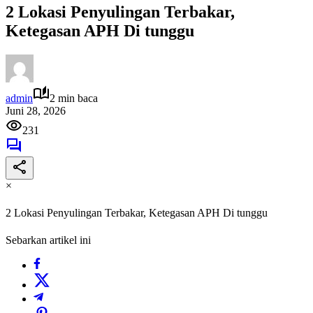
2 Lokasi Penyulingan Terbakar,
Ketegasan APH Di tunggu
admin
2 min baca
Juni 28, 2026
231
×
2 Lokasi Penyulingan Terbakar, Ketegasan APH Di tunggu
Sebarkan artikel ini