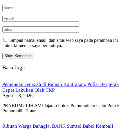
Simpan nama, email, dan situs web saya pada peramban ini
untuk komentar saya berikutnya.
Baca Juga
Penemuan Jenazah di Rumah Kontrakan, Polisi Bergerak
Cepat Lakukan Olah TKP
Agustus 8, 2026
PRABUMULIH,SMI Jajaran Polres Prabumulih melalui Polsek
Prabumulih Timur…
Ribuan Warga Bahagia, BANK Sumsel Babel Kembali