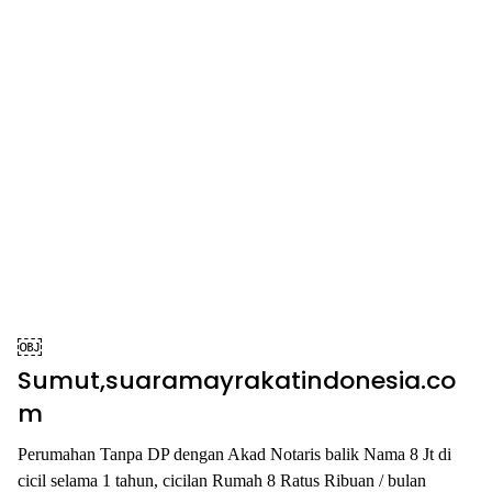
￼
Sumut,suaramayrakatindonesia.co
m
Perumahan Tanpa DP dengan Akad Notaris balik Nama 8 Jt di
cicil selama 1 tahun, cicilan Rumah 8 Ratus Ribuan / bulan