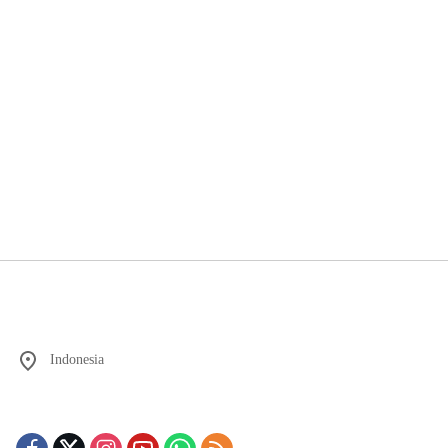
Indonesia