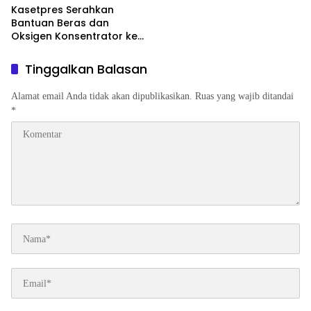
Kasetpres Serahkan
Bantuan Beras dan
Oksigen Konsentrator ke
Sejumlah Provinsi
Tinggalkan Balasan
Alamat email Anda tidak akan dipublikasikan.
Ruas yang wajib ditandai
*