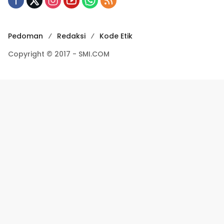
Pedoman
Redaksi
Kode Etik
Copyright © 2017 - SMI.COM