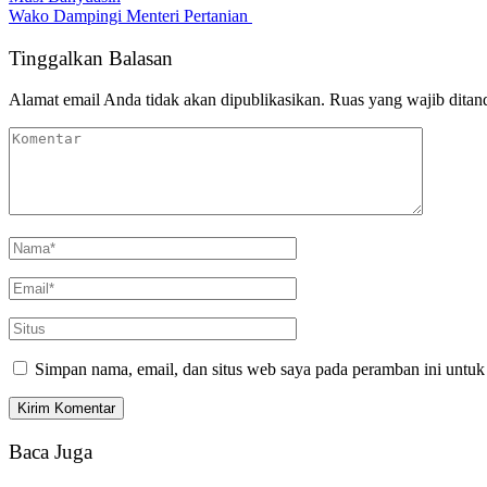
Wako Dampingi Menteri Pertanian
Tinggalkan Balasan
Alamat email Anda tidak akan dipublikasikan.
Ruas yang wajib ditan
Simpan nama, email, dan situs web saya pada peramban ini untuk
Baca Juga