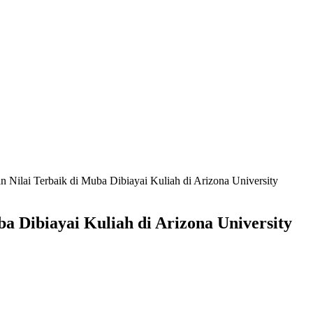
Nilai Terbaik di Muba Dibiayai Kuliah di Arizona University
 Dibiayai Kuliah di Arizona University