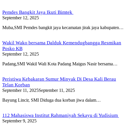
Pemdes Bangkit Jaya Ikuti Bimtek
September 12, 2025
Muba,SMI Pemdes bangkit jaya kecamatan jirak jaya kabupaten…
Wakil Wako bersama Dalduk Kemendugbangga Resmikan
Posko KB
September 12, 2025
Padang,SMI Wakil Wali Kota Padang Maigus Nasir bersama…
Peristiwa Kebakaran Sumur Minyak Di Desa Kali Berau
Telan Korban
September 11, 2025
September 11, 2025
Bayung Lincir, SMI Diduga dua korban jiwa dalam…
112 Mahasiswa Institut Rahmaniyah Sekayu di Yudisium
September 9, 2025