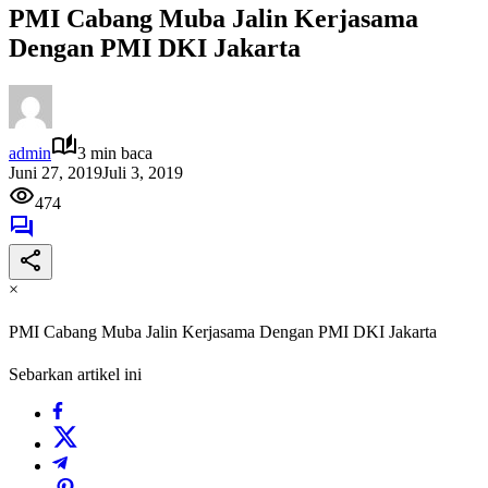
PMI Cabang Muba Jalin Kerjasama
Dengan PMI DKI Jakarta
admin
3 min baca
Juni 27, 2019
Juli 3, 2019
474
×
PMI Cabang Muba Jalin Kerjasama Dengan PMI DKI Jakarta
Sebarkan artikel ini