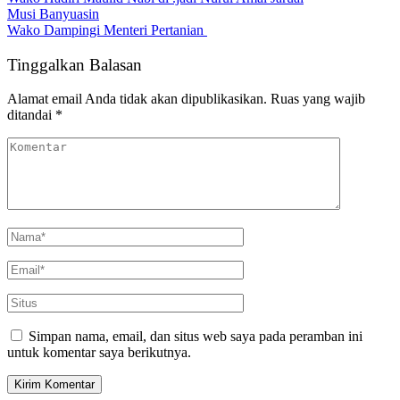
Musi Banyuasin
Wako Dampingi Menteri Pertanian
Tinggalkan Balasan
Alamat email Anda tidak akan dipublikasikan.
Ruas yang wajib
ditandai
*
Simpan nama, email, dan situs web saya pada peramban ini
untuk komentar saya berikutnya.