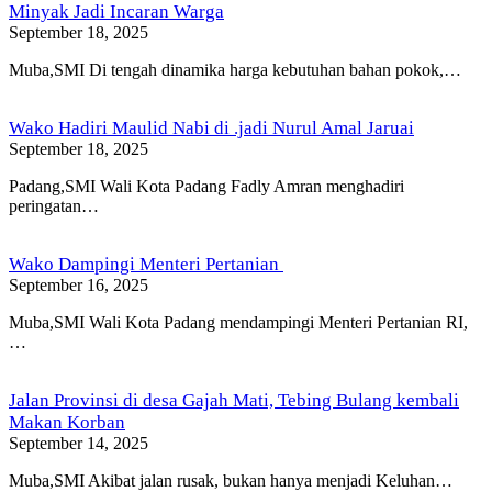
Minyak Jadi Incaran Warga
September 18, 2025
Muba,SMI Di tengah dinamika harga kebutuhan bahan pokok,…
Wako Hadiri Maulid Nabi di .jadi Nurul Amal Jaruai
September 18, 2025
Padang,SMI Wali Kota Padang Fadly Amran menghadiri
peringatan…
Wako Dampingi Menteri Pertanian
September 16, 2025
Muba,SMI Wali Kota Padang mendampingi Menteri Pertanian RI,
…
Jalan Provinsi di desa Gajah Mati, Tebing Bulang kembali
Makan Korban
September 14, 2025
Muba,SMI Akibat jalan rusak, bukan hanya menjadi Keluhan…