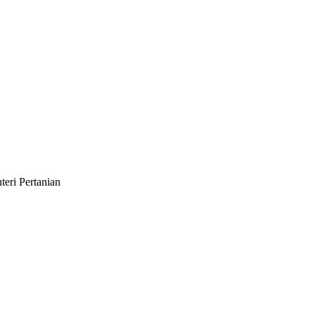
eri Pertanian