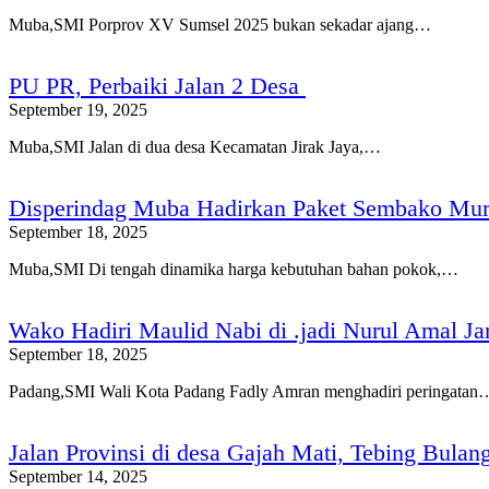
Muba,SMI Porprov XV Sumsel 2025 bukan sekadar ajang…
PU PR, Perbaiki Jalan 2 Desa
September 19, 2025
Muba,SMI Jalan di dua desa Kecamatan Jirak Jaya,…
Disperindag Muba Hadirkan Paket Sembako Mura
September 18, 2025
Muba,SMI Di tengah dinamika harga kebutuhan bahan pokok,…
Wako Hadiri Maulid Nabi di .jadi Nurul Amal Ja
September 18, 2025
Padang,SMI Wali Kota Padang Fadly Amran menghadiri peringatan
Jalan Provinsi di desa Gajah Mati, Tebing Bula
September 14, 2025