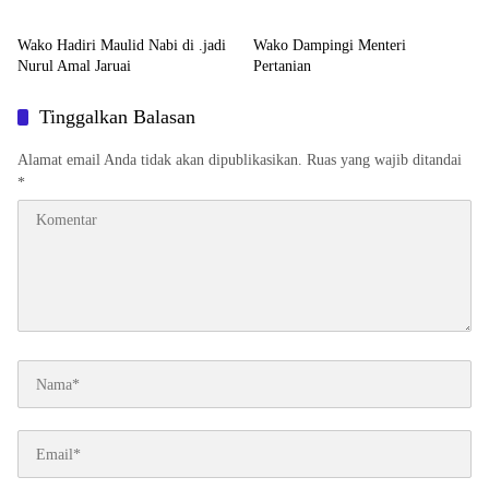
Wako Hadiri Maulid Nabi di .jadi
Wako Dampingi Menteri
Nurul Amal Jaruai
Pertanian
Tinggalkan Balasan
Alamat email Anda tidak akan dipublikasikan.
Ruas yang wajib ditandai
*