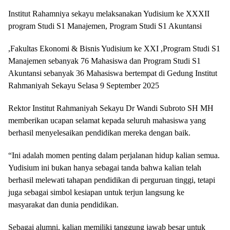
Institut Rahamniya sekayu melaksanakan Yudisium ke XXXII
program Studi S1 Manajemen, Program Studi S1 Akuntansi
,Fakultas Ekonomi & Bisnis Yudisium ke XXI ,Program Studi S1
Manajemen sebanyak 76 Mahasiswa dan Program Studi S1
Akuntansi sebanyak 36 Mahasiswa bertempat di Gedung Institut
Rahmaniyah Sekayu Selasa 9 September 2025
Rektor Institut Rahmaniyah Sekayu Dr Wandi Subroto SH MH
memberikan ucapan selamat kepada seluruh mahasiswa yang
berhasil menyelesaikan pendidikan mereka dengan baik.
“Ini adalah momen penting dalam perjalanan hidup kalian semua.
Yudisium ini bukan hanya sebagai tanda bahwa kalian telah
berhasil melewati tahapan pendidikan di perguruan tinggi, tetapi
juga sebagai simbol kesiapan untuk terjun langsung ke
masyarakat dan dunia pendidikan.
Sebagai alumni, kalian memiliki tanggung jawab besar untuk