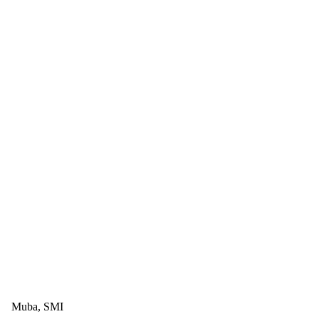
Muba, SMI