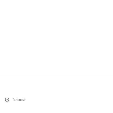
Indonesia