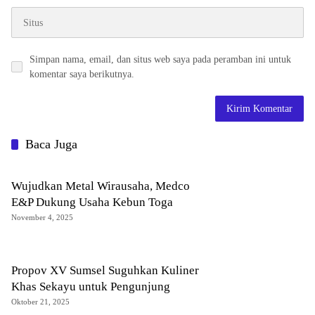
Simpan nama, email, dan situs web saya pada peramban ini untuk
komentar saya berikutnya.
Baca Juga
Wujudkan Metal Wirausaha, Medco
E&P Dukung Usaha Kebun Toga
November 4, 2025
Propov XV Sumsel Suguhkan Kuliner
Khas Sekayu untuk Pengunjung
Oktober 21, 2025