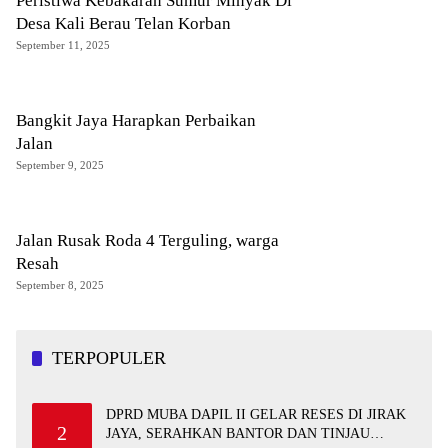
Peristiwa Kebakaran Sumur Minyak Di
Desa Kali Berau Telan Korban
September 11, 2025
Bangkit Jaya Harapkan Perbaikan
Jalan
September 9, 2025
Jalan Rusak Roda 4 Terguling, warga
Resah
September 8, 2025
TERPOPULER
DPRD MUBA DAPIL II GELAR RESES DI JIRAK
2
JAYA, SERAHKAN BANTOR DAN TINJAU