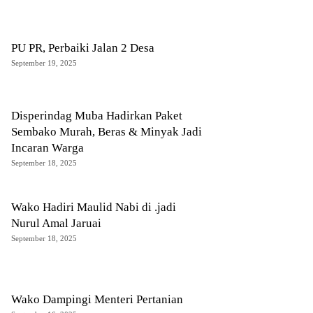
PU PR, Perbaiki Jalan 2 Desa
September 19, 2025
Disperindag Muba Hadirkan Paket
Sembako Murah, Beras & Minyak Jadi
Incaran Warga
September 18, 2025
Wako Hadiri Maulid Nabi di .jadi
Nurul Amal Jaruai
September 18, 2025
Wako Dampingi Menteri Pertanian