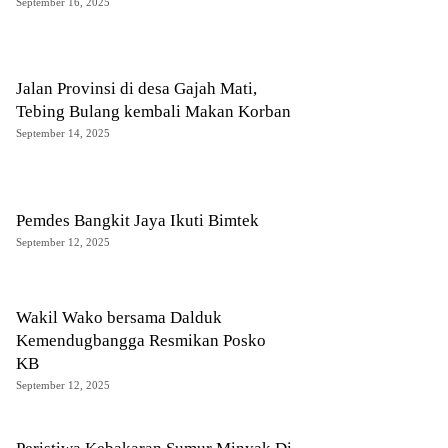
September 16, 2025
Jalan Provinsi di desa Gajah Mati,
Tebing Bulang kembali Makan Korban
September 14, 2025
Pemdes Bangkit Jaya Ikuti Bimtek
September 12, 2025
Wakil Wako bersama Dalduk
Kemendugbangga Resmikan Posko
KB
September 12, 2025