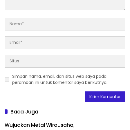
Simpan nama, email, dan situs web saya pada
peramban ini untuk komentar saya berikutnya.
Baca Juga
Wujudkan Metal Wirausaha,