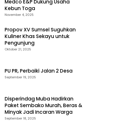
Medco E&P Dukung Usaha
Kebun Toga
November 4, 2025
Propov XV Sumsel Suguhkan
Kuliner Khas Sekayu untuk
Pengunjung
Oktober 21, 2025
PU PR, Perbaiki Jalan 2 Desa
September 19, 2025
Disperindag Muba Hadirkan
Paket Sembako Murah, Beras &
Minyak Jadi Incaran Warga
September 18, 2025