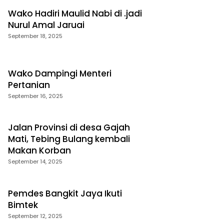
Wako Hadiri Maulid Nabi di .jadi
Nurul Amal Jaruai
September 18, 2025
Wako Dampingi Menteri
Pertanian
September 16, 2025
Jalan Provinsi di desa Gajah
Mati, Tebing Bulang kembali
Makan Korban
September 14, 2025
Pemdes Bangkit Jaya Ikuti
Bimtek
September 12, 2025