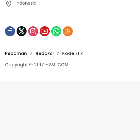
Indonesia
Pedoman
Redaksi
Kode Etik
Copyright © 2017 - SMI.COM