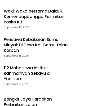
Wakil Wako bersama Dalduk
Kemendugbangga Resmikan
Posko KB
September 12, 2025
Peristiwa Kebakaran Sumur
Minyak Di Desa Kali Berau Telan
Korban
September 11, 2025
112 Mahasiswa Institut
Rahmaniyah Sekayu di
Yudisium
September 9, 2025
Bangkit Jaya Harapkan
Perbaikan Jalan