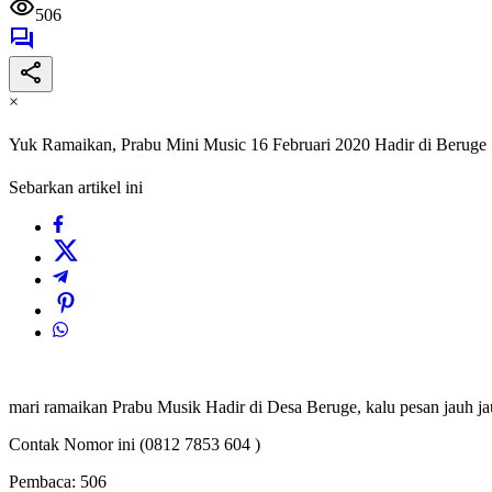
506
×
Yuk Ramaikan, Prabu Mini Music 16 Februari 2020 Hadir di Beruge
Sebarkan artikel ini
mari ramaikan Prabu Musik Hadir di Desa Beruge, kalu pesan jauh jau
Contak Nomor ini (0812 7853 604 )
Pembaca:
506