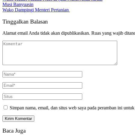
Musi Banyuasin
Wako Dampingi Menteri Pertanian
Tinggalkan Balasan
Alamat email Anda tidak akan dipublikasikan.
Ruas yang wajib ditan
Simpan nama, email, dan situs web saya pada peramban ini untuk
Baca Juga