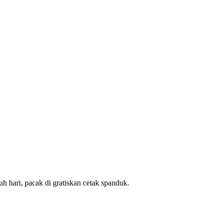
h hari, pacak di gratiskan cetak spanduk.