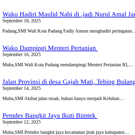
Wako Hadiri Maulid Nabi di .jadi Nurul Amal Ja
September 18, 2025
Padang,SMI Wali Kota Padang Fadly Amran menghadiri peringatan
Wako Dampingi Menteri Pertanian
September 16, 2025
Muba,SMI Wali Kota Padang mendampingi Menteri Pertanian RI,…
Jalan Provinsi di desa Gajah Mati, Tebing Bula
September 14, 2025
Muba,SMI Akibat jalan rusak, bukan hanya menjadi Keluhan…
Pemdes Bangkit Jaya Ikuti Bimtek
September 12, 2025
Muba,SMI Pemdes bangkit jaya kecamatan jirak jaya kabupaten…