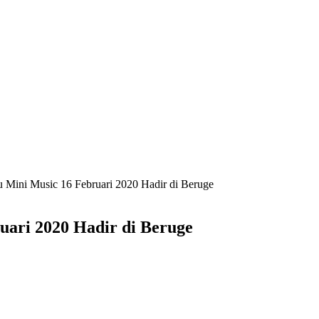
 Mini Music 16 Februari 2020 Hadir di Beruge
uari 2020 Hadir di Beruge