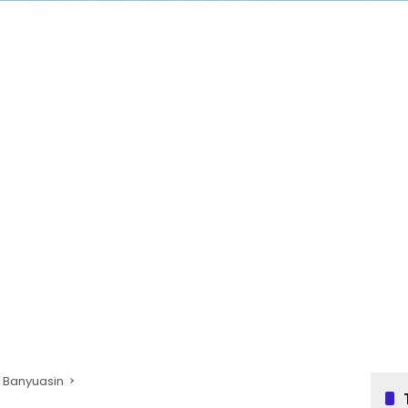
 Banyuasin