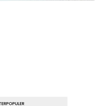
TERPOPULER