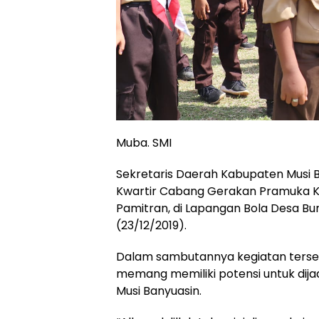
Muba. SMI
Sekretaris Daerah Kabupaten Musi Ba
Kwartir Cabang Gerakan Pramuka 
Pamitran, di Lapangan Bola Desa B
(23/12/2019).
Dalam sambutannya kegiatan terse
memang memiliki potensi untuk dij
Musi Banyuasin.