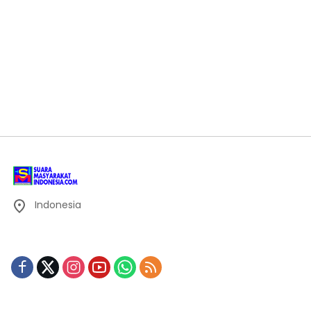
Indonesia