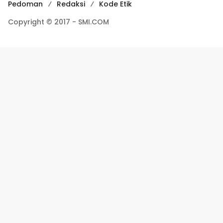
Pedoman
Redaksi
Kode Etik
Copyright © 2017 - SMI.COM