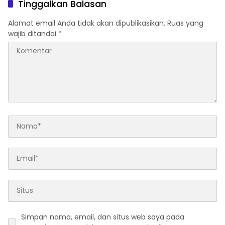
Tinggalkan Balasan
Alamat email Anda tidak akan dipublikasikan.
Ruas yang
wajib ditandai
*
Simpan nama, email, dan situs web saya pada