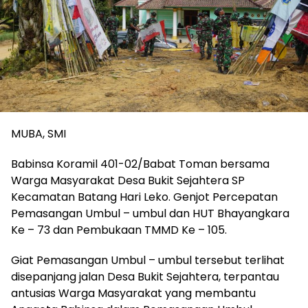
MUBA, SMI
Babinsa Koramil 401-02/Babat Toman bersama
Warga Masyarakat Desa Bukit Sejahtera SP
Kecamatan Batang Hari Leko. Genjot Percepatan
Pemasangan Umbul – umbul dan HUT Bhayangkara
Ke – 73 dan Pembukaan TMMD Ke – 105.
Giat Pemasangan Umbul – umbul tersebut terlihat
disepanjang jalan Desa Bukit Sejahtera, terpantau
antusias Warga Masyarakat yang membantu