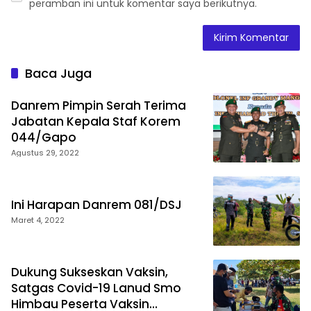
peramban ini untuk komentar saya berikutnya.
Baca Juga
Danrem Pimpin Serah Terima
Jabatan Kepala Staf Korem
044/Gapo
Agustus 29, 2022
Ini Harapan Danrem 081/DSJ
Maret 4, 2022
Dukung Sukseskan Vaksin,
Satgas Covid-19 Lanud Smo
Himbau Peserta Vaksin