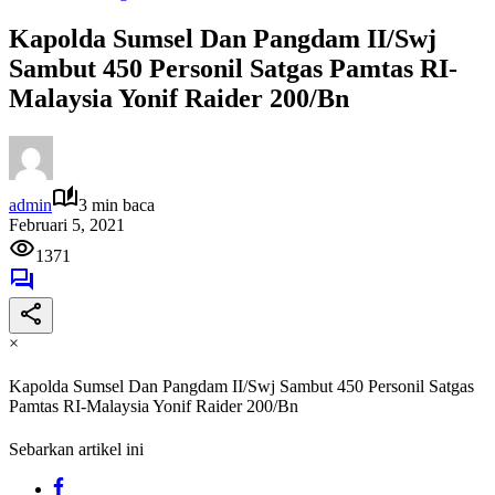
Kapolda Sumsel Dan Pangdam II/Swj
Sambut 450 Personil Satgas Pamtas RI-
Malaysia Yonif Raider 200/Bn
admin
3 min baca
Februari 5, 2021
1371
×
Kapolda Sumsel Dan Pangdam II/Swj Sambut 450 Personil Satgas
Pamtas RI-Malaysia Yonif Raider 200/Bn
Sebarkan artikel ini