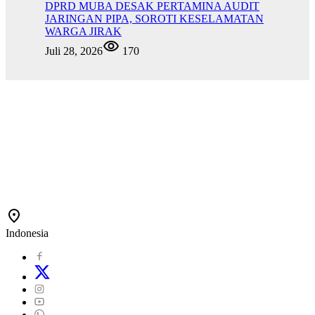
DPRD MUBA DESAK PERTAMINA AUDIT
JARINGAN PIPA, SOROTI KESELAMATAN
WARGA JIRAK
Juli 28, 2026
170
Indonesia