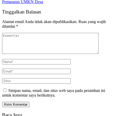
Pemasaran UMKN Desa
Tinggalkan Balasan
Alamat email Anda tidak akan dipublikasikan.
Ruas yang wajib
ditandai
*
Simpan nama, email, dan situs web saya pada peramban ini
untuk komentar saya berikutnya.
Baca Juga