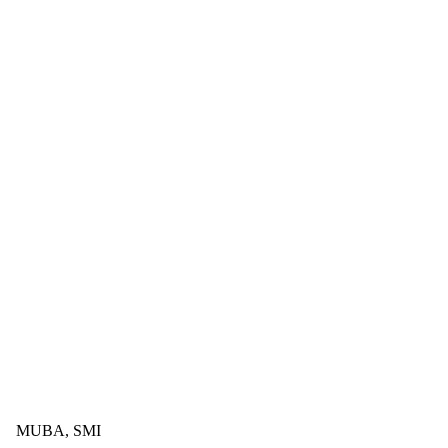
MUBA, SMI