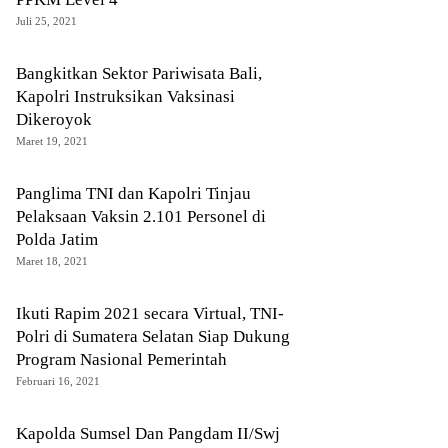
Juli 25, 2021
Bangkitkan Sektor Pariwisata Bali,
Kapolri Instruksikan Vaksinasi
Dikeroyok
Maret 19, 2021
Panglima TNI dan Kapolri Tinjau
Pelaksaan Vaksin 2.101 Personel di
Polda Jatim
Maret 18, 2021
Ikuti Rapim 2021 secara Virtual, TNI-
Polri di Sumatera Selatan Siap Dukung
Program Nasional Pemerintah
Februari 16, 2021
Kapolda Sumsel Dan Pangdam II/Swj