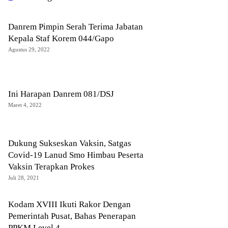
Danrem Pimpin Serah Terima Jabatan
Kepala Staf Korem 044/Gapo
Agustus 29, 2022
Ini Harapan Danrem 081/DSJ
Maret 4, 2022
Dukung Sukseskan Vaksin, Satgas
Covid-19 Lanud Smo Himbau Peserta
Vaksin Terapkan Prokes
Juli 28, 2021
Kodam XVIII Ikuti Rakor Dengan
Pemerintah Pusat, Bahas Penerapan
PPKM Level 4