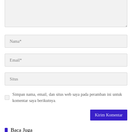
Simpan nama, email, dan situs web saya pada peramban ini untuk
komentar saya berikutnya.
Baca Juga