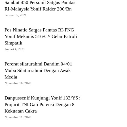
Sambut 450 Personil Satgas Pamtas
RI-Malaysia Yonif Raider 200/Bn
Februari 5, 2021
Pos Ninatie Satgas Pamtas RI-PNG
Yonif Mekanis 516/CY Gelar Patroli
Simpatik
Januari 4, 2021
Pererat silaturahmi Dandim 04/01
Muba Silaturrahmi Dengan Awak
Media
November 16, 2020
Danpussenif Kunjungi Yonif 133/YS :
Prajurit TNI Gali Potensi Dengan 8
Kekuatan Cakra
November 11, 2020