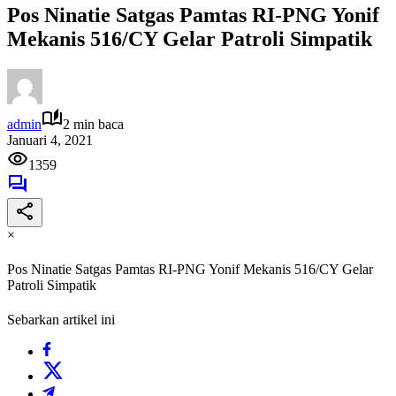
Pos Ninatie Satgas Pamtas RI-PNG Yonif
Mekanis 516/CY Gelar Patroli Simpatik
admin
2 min baca
Januari 4, 2021
1359
×
Pos Ninatie Satgas Pamtas RI-PNG Yonif Mekanis 516/CY Gelar
Patroli Simpatik
Sebarkan artikel ini