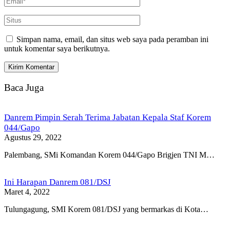
Simpan nama, email, dan situs web saya pada peramban ini
untuk komentar saya berikutnya.
Baca Juga
Danrem Pimpin Serah Terima Jabatan Kepala Staf Korem
044/Gapo
Agustus 29, 2022
Palembang, SMi Komandan Korem 044/Gapo Brigjen TNI M…
Ini Harapan Danrem 081/DSJ
Maret 4, 2022
Tulungagung, SMI Korem 081/DSJ yang bermarkas di Kota…