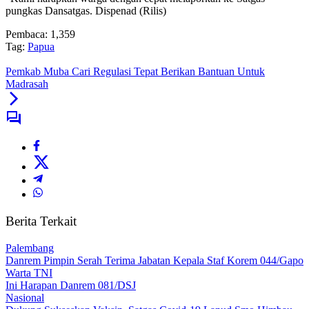
pungkas Dansatgas. Dispenad (Rilis)
Pembaca:
1,359
Tag:
Papua
Pemkab Muba Cari Regulasi Tepat Berikan Bantuan Untuk
Madrasah
Berita Terkait
Palembang
Danrem Pimpin Serah Terima Jabatan Kepala Staf Korem 044/Gapo
Warta TNI
Ini Harapan Danrem 081/DSJ
Nasional