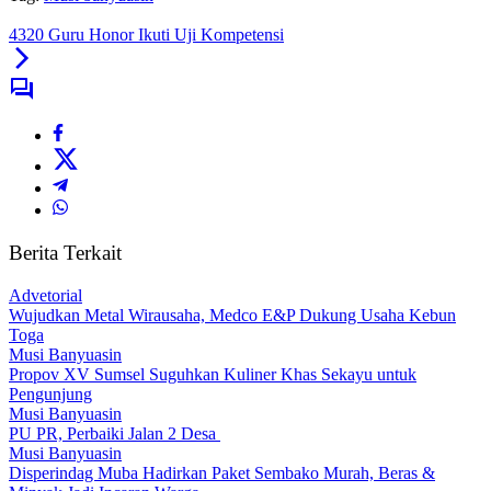
4320 Guru Honor Ikuti Uji Kompetensi
Berita Terkait
Advetorial
Wujudkan Metal Wirausaha, Medco E&P Dukung Usaha Kebun
Toga
Musi Banyuasin
Propov XV Sumsel Suguhkan Kuliner Khas Sekayu untuk
Pengunjung
Musi Banyuasin
PU PR, Perbaiki Jalan 2 Desa
Musi Banyuasin
Disperindag Muba Hadirkan Paket Sembako Murah, Beras &