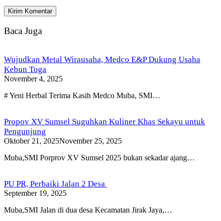
Baca Juga
Wujudkan Metal Wirausaha, Medco E&P Dukung Usaha
Kebun Toga
November 4, 2025
# Yeni Herbal Terima Kasih Medco Muba, SMI…
Propov XV Sumsel Suguhkan Kuliner Khas Sekayu untuk
Pengunjung
Oktober 21, 2025
November 25, 2025
Muba,SMI Porprov XV Sumsel 2025 bukan sekadar ajang…
PU PR, Perbaiki Jalan 2 Desa
September 19, 2025
Muba,SMI Jalan di dua desa Kecamatan Jirak Jaya,…