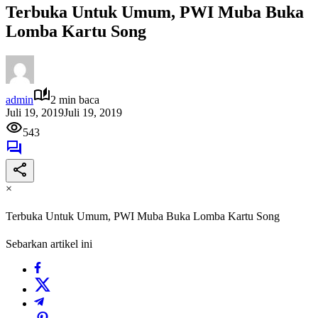
Terbuka Untuk Umum, PWI Muba Buka
Lomba Kartu Song
admin
2 min baca
Juli 19, 2019
Juli 19, 2019
543
×
Terbuka Untuk Umum, PWI Muba Buka Lomba Kartu Song
Sebarkan artikel ini