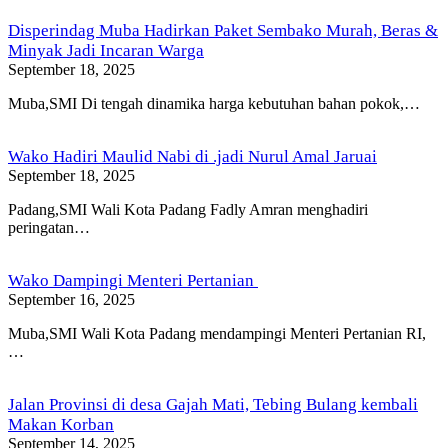
Disperindag Muba Hadirkan Paket Sembako Murah, Beras &
Minyak Jadi Incaran Warga
September 18, 2025
Muba,SMI Di tengah dinamika harga kebutuhan bahan pokok,…
Wako Hadiri Maulid Nabi di .jadi Nurul Amal Jaruai
September 18, 2025
Padang,SMI Wali Kota Padang Fadly Amran menghadiri
peringatan…
Wako Dampingi Menteri Pertanian
September 16, 2025
Muba,SMI Wali Kota Padang mendampingi Menteri Pertanian RI,
…
Jalan Provinsi di desa Gajah Mati, Tebing Bulang kembali
Makan Korban
September 14, 2025