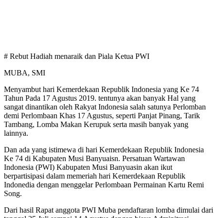
# Rebut Hadiah menaraik dan Piala Ketua PWI
MUBA, SMI
Menyambut hari Kemerdekaan Republik Indonesia yang Ke 74
Tahun Pada 17 Agustus 2019. tentunya akan banyak Hal yang
sangat dinantikan oleh Rakyat Indonesia salah satunya Perlomban
demi Perlombaan Khas 17 Agustus, seperti Panjat Pinang, Tarik
Tambang, Lomba Makan Kerupuk serta masih banyak yang
lainnya.
Dan ada yang istimewa di hari Kemerdekaan Republik Indonesia
Ke 74 di Kabupaten Musi Banyuaisn. Persatuan Wartawan
Indonesia (PWI) Kabupaten Musi Banyuasin akan ikut
berpartisipasi dalam memeriah hari Kemerdekaan Republik
Indonedia dengan menggelar Perlombaan Permainan Kartu Remi
Song.
Dari hasil Rapat anggota PWI Muba pendaftaran lomba dimulai dari