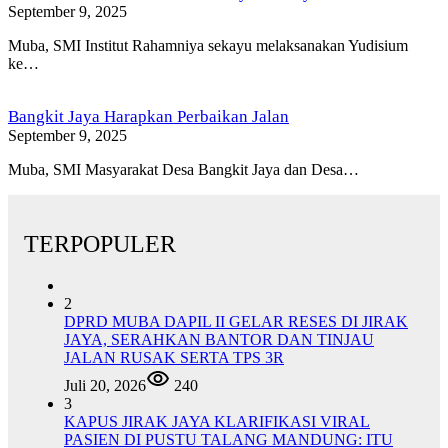
September 9, 2025
Muba, SMI Institut Rahamniya sekayu melaksanakan Yudisium
ke…
Bangkit Jaya Harapkan Perbaikan Jalan
September 9, 2025
Muba, SMI Masyarakat Desa Bangkit Jaya dan Desa…
TERPOPULER
2
DPRD MUBA DAPIL II GELAR RESES DI JIRAK
JAYA, SERAHKAN BANTOR DAN TINJAU
JALAN RUSAK SERTA TPS 3R
Juli 20, 2026
240
3
KAPUS JIRAK JAYA KLARIFIKASI VIRAL
PASIEN DI PUSTU TALANG MANDUNG: ITU