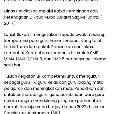
Dinas Pendidikan melalui Kabid Pembinaan dan
ketenagaan Dikbud Muba Sukarni Sag,Msi Sabtu (
20-7).
Lanjut Sukarni mengatakan kepada awak media uji
kompetensi para guru honor tersebut yang telah
terdaftar didata pokok Pendidikan dan lokasi
tempat uji Kompetensi tersebut di sekolah SMP
1,SMA 1,SMK 2,SMK 3, dan SMP 6 berlangsung selama
satu hari.
Tujuan kegiatan uji Kompetensi untuk mengukur
sebagai guru TK, guru kelas dan guru bidang mata
pelajaran dan meningkatkan mutu Pendidikan dan
untuk pemetaan guru, guna pembinaan para guru
dalam rangka mendukung program pemerintah
daerah menuju muba berjaya tahun 2022 di sektor
Pendidikan ungkapnya .(Siti)