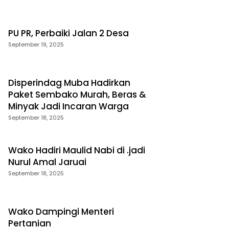
PU PR, Perbaiki Jalan 2 Desa
September 19, 2025
Disperindag Muba Hadirkan
Paket Sembako Murah, Beras &
Minyak Jadi Incaran Warga
September 18, 2025
Wako Hadiri Maulid Nabi di .jadi
Nurul Amal Jaruai
September 18, 2025
Wako Dampingi Menteri
Pertanian