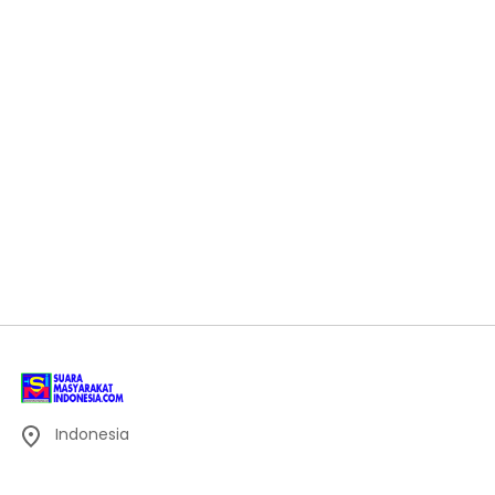
Indonesia