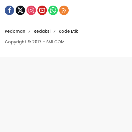
Pedoman
Redaksi
Kode Etik
Copyright © 2017 - SMI.COM