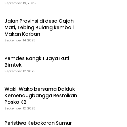
September 16, 2025
Jalan Provinsi di desa Gajah
Mati, Tebing Bulang kembali
Makan Korban
September 14, 2025
Pemdes Bangkit Jaya Ikuti
Bimtek
September 12, 2025
Wakil Wako bersama Dalduk
Kemendugbangga Resmikan
Posko KB
September 12, 2025
Peristiwa Kebakaran Sumur