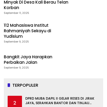
Minyak Di Desa Kali Berau Telan
Korban
September 11, 2025
112 Mahasiswa Institut
Rahmaniyah Sekayu di
Yudisium
September 9, 2025
Bangkit Jaya Harapkan
Perbaikan Jalan
September 9, 2025
TERPOPULER
DPRD MUBA DAPIL II GELAR RESES DI JIRAK
2
JAYA, SERAHKAN BANTOR DAN TINJAU