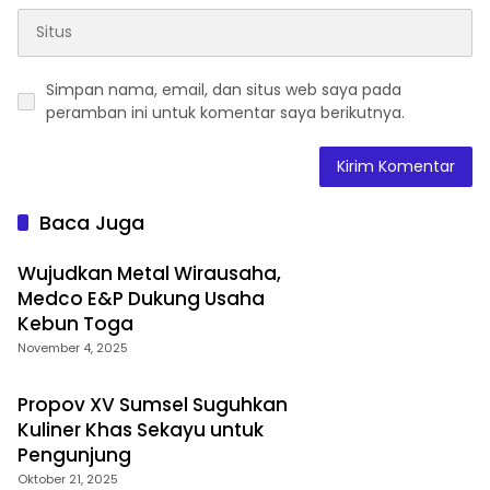
Simpan nama, email, dan situs web saya pada
peramban ini untuk komentar saya berikutnya.
Baca Juga
Wujudkan Metal Wirausaha,
Medco E&P Dukung Usaha
Kebun Toga
November 4, 2025
Propov XV Sumsel Suguhkan
Kuliner Khas Sekayu untuk
Pengunjung
Oktober 21, 2025