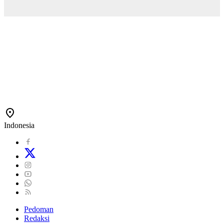
Indonesia
Pedoman
Redaksi