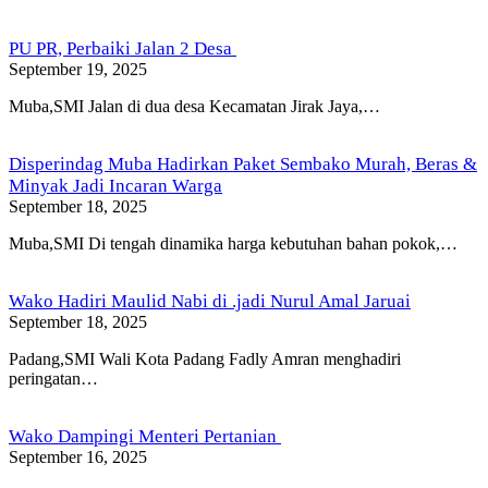
PU PR, Perbaiki Jalan 2 Desa
September 19, 2025
Muba,SMI Jalan di dua desa Kecamatan Jirak Jaya,…
Disperindag Muba Hadirkan Paket Sembako Murah, Beras &
Minyak Jadi Incaran Warga
September 18, 2025
Muba,SMI Di tengah dinamika harga kebutuhan bahan pokok,…
Wako Hadiri Maulid Nabi di .jadi Nurul Amal Jaruai
September 18, 2025
Padang,SMI Wali Kota Padang Fadly Amran menghadiri
peringatan…
Wako Dampingi Menteri Pertanian
September 16, 2025