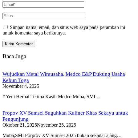
Simpan nama, email, dan situs web saya pada peramban ini
untuk komentar saya berikutnya.
Baca Juga
Wujudkan Metal Wirausaha, Medco E&P Dukung Usaha
Kebun Toga
November 4, 2025
# Yeni Herbal Terima Kasih Medco Muba, SMI…
Propov XV Sumsel Suguhkan Kuliner Khas Sekayu untuk
Pengunjung
Oktober 21, 2025
November 25, 2025
Muba,SMI Porprov XV Sumsel 2025 bukan sekadar ajang…