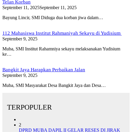
Telan Korban
September 11, 2025
September 11, 2025
Bayung Lincir, SMI Diduga dua korban jiwa dalam…
112 Mahasiswa Institut Rahmaniyah Sekayu di Yudisium
September 9, 2025
Muba, SMI Institut Rahamniya sekayu melaksanakan Yudisium
ke…
Bangkit Jaya Harapkan Perbaikan Jalan
September 9, 2025
Muba, SMI Masyarakat Desa Bangkit Jaya dan Desa…
TERPOPULER
2
DPRD MUBA DAPIL II GELAR RESES DI JIRAK