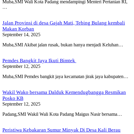
Muba,SMI Wali Kota Padang mendampingi Menteri Pertanian RI,
…
Jalan Provinsi di desa Gajah Mati, Tebing Bulang kembali
Makan Korban
September 14, 2025
Muba,SMI Akibat jalan rusak, bukan hanya menjadi Keluhan…
Pemdes Bangkit Jaya Ikuti Bimtek
September 12, 2025
Muba,SMI Pemdes bangkit jaya kecamatan jirak jaya kabupaten…
Wakil Wako bersama Dalduk Kemendugbangga Resmikan
Posko KB
September 12, 2025
Padang,SMI Wakil Wali Kota Padang Maigus Nasir bersama…
Peristiwa Kebakaran Sumur Minyak Di Desa Kali Berau