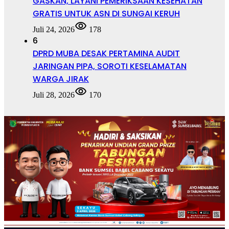
GASKAN, LAYANI PEMERIKSAAN KESEHATAN
GRATIS UNTUK ASN DI SUNGAI KERUH
Juli 24, 2026
178
6
DPRD MUBA DESAK PERTAMINA AUDIT
JARINGAN PIPA, SOROTI KESELAMATAN
WARGA JIRAK
Juli 28, 2026
170