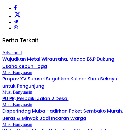
Berita Terkait
Advetorial
Wujudkan Metal Wirausaha, Medco E&P Dukung
Usaha Kebun Toga
Musi Banyuasin
Propov XV Sumsel Suguhkan Kuliner Khas Sekayu
untuk Pengunjung
Musi Banyuasin
PU PR, Perbaiki Jalan 2 Desa
Musi Banyuasin
Disperindag Muba Hadirkan Paket Sembako Murah,
Beras & Minyak Jadi Incaran Warga
Musi Banyuasin