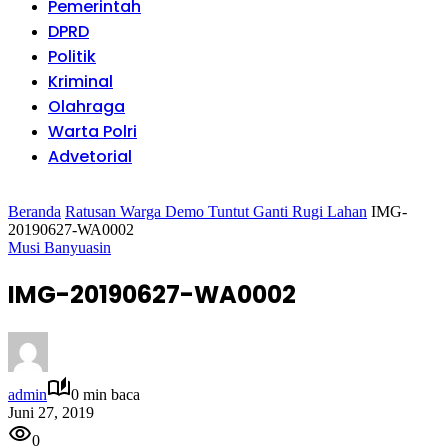
Pemerintah
DPRD
Politik
Kriminal
Olahraga
Warta Polri
Advetorial
Beranda
Ratusan Warga Demo Tuntut Ganti Rugi Lahan
IMG-
20190627-WA0002
Musi Banyuasin
IMG-20190627-WA0002
admin
0 min baca
Juni 27, 2019
0