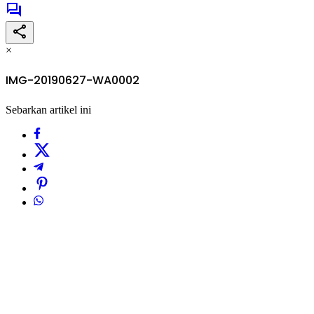
×
IMG-20190627-WA0002
Sebarkan artikel ini