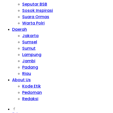
Seputar BSB
Sosok Inspirasi
Suara Ormas
Warta Polri
Daerah
Jakarta
Sumsel
Sumut
Lampung
Jambi
Padang
Riau
About Us
Kode Etik
Pedoman
Redaksi