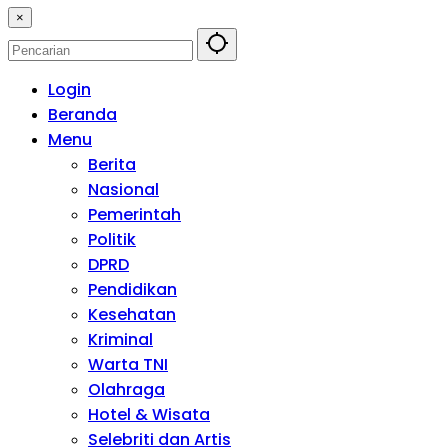
×
Login
Beranda
Menu
Berita
Nasional
Pemerintah
Politik
DPRD
Pendidikan
Kesehatan
Kriminal
Warta TNI
Olahraga
Hotel & Wisata
Selebriti dan Artis