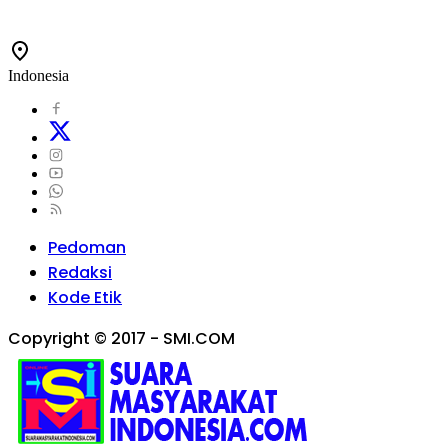
Indonesia
Pedoman
Redaksi
Kode Etik
Copyright © 2017 - SMI.COM