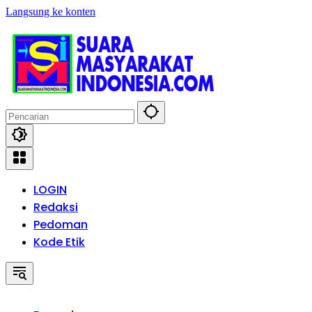
Langsung ke konten
LOGIN
Redaksi
Pedoman
Kode Etik