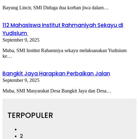
Bayung Lincir, SMI Diduga dua korban jiwa dalam…
112 Mahasiswa Institut Rahmaniyah Sekayu di
Yudisium
September 9, 2025
Muba, SMI Institut Rahamniya sekayu melaksanakan Yudisium
ke…
Bangkit Jaya Harapkan Perbaikan Jalan
September 9, 2025
Muba, SMI Masyarakat Desa Bangkit Jaya dan Desa…
TERPOPULER
2