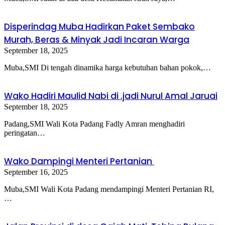
Disperindag Muba Hadirkan Paket Sembako
Murah, Beras & Minyak Jadi Incaran Warga
September 18, 2025
Muba,SMI Di tengah dinamika harga kebutuhan bahan pokok,…
Wako Hadiri Maulid Nabi di .jadi Nurul Amal Jaruai
September 18, 2025
Padang,SMI Wali Kota Padang Fadly Amran menghadiri
peringatan…
Wako Dampingi Menteri Pertanian
September 16, 2025
Muba,SMI Wali Kota Padang mendampingi Menteri Pertanian RI,
…