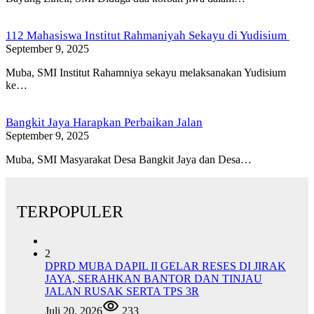
112 Mahasiswa Institut Rahmaniyah Sekayu di Yudisium
September 9, 2025
Muba, SMI Institut Rahamniya sekayu melaksanakan Yudisium
ke…
Bangkit Jaya Harapkan Perbaikan Jalan
September 9, 2025
Muba, SMI Masyarakat Desa Bangkit Jaya dan Desa…
TERPOPULER
2
DPRD MUBA DAPIL II GELAR RESES DI JIRAK
JAYA, SERAHKAN BANTOR DAN TINJAU
JALAN RUSAK SERTA TPS 3R
Juli 20, 2026
233