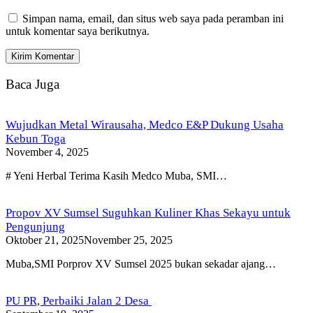
Simpan nama, email, dan situs web saya pada peramban ini
untuk komentar saya berikutnya.
Baca Juga
Wujudkan Metal Wirausaha, Medco E&P Dukung Usaha
Kebun Toga
November 4, 2025
# Yeni Herbal Terima Kasih Medco Muba, SMI…
Propov XV Sumsel Suguhkan Kuliner Khas Sekayu untuk
Pengunjung
Oktober 21, 2025
November 25, 2025
Muba,SMI Porprov XV Sumsel 2025 bukan sekadar ajang…
PU PR, Perbaiki Jalan 2 Desa