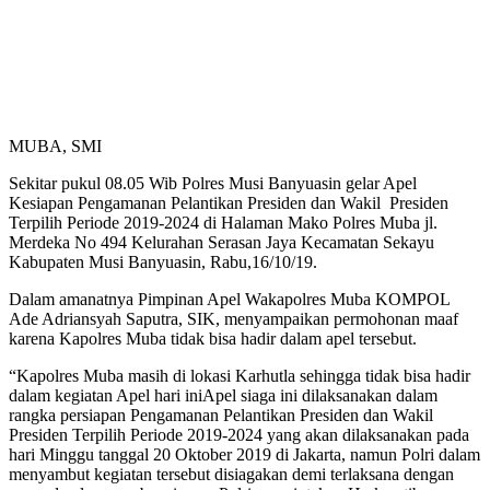
MUBA, SMI
Sekitar pukul 08.05 Wib Polres Musi Banyuasin gelar Apel
Kesiapan Pengamanan Pelantikan Presiden dan Wakil Presiden
Terpilih Periode 2019-2024 di Halaman Mako Polres Muba jl.
Merdeka No 494 Kelurahan Serasan Jaya Kecamatan Sekayu
Kabupaten Musi Banyuasin, Rabu,16/10/19.
Dalam amanatnya Pimpinan Apel Wakapolres Muba KOMPOL
Ade Adriansyah Saputra, SIK, menyampaikan permohonan maaf
karena Kapolres Muba tidak bisa hadir dalam apel tersebut.
“Kapolres Muba masih di lokasi Karhutla sehingga tidak bisa hadir
dalam kegiatan Apel hari iniApel siaga ini dilaksanakan dalam
rangka persiapan Pengamanan Pelantikan Presiden dan Wakil
Presiden Terpilih Periode 2019-2024 yang akan dilaksanakan pada
hari Minggu tanggal 20 Oktober 2019 di Jakarta, namun Polri dalam
menyambut kegiatan tersebut disiagakan demi terlaksana dengan