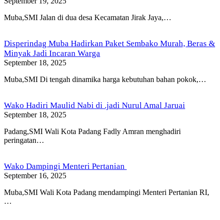
September 19, 2025
Muba,SMI Jalan di dua desa Kecamatan Jirak Jaya,…
Disperindag Muba Hadirkan Paket Sembako Murah, Beras &
Minyak Jadi Incaran Warga
September 18, 2025
Muba,SMI Di tengah dinamika harga kebutuhan bahan pokok,…
Wako Hadiri Maulid Nabi di .jadi Nurul Amal Jaruai
September 18, 2025
Padang,SMI Wali Kota Padang Fadly Amran menghadiri
peringatan…
Wako Dampingi Menteri Pertanian
September 16, 2025
Muba,SMI Wali Kota Padang mendampingi Menteri Pertanian RI,
…