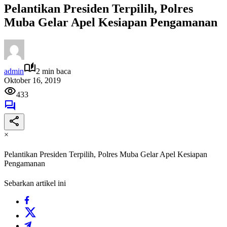
Pelantikan Presiden Terpilih, Polres
Muba Gelar Apel Kesiapan Pengamanan
admin
2 min baca
Oktober 16, 2019
433
×
Pelantikan Presiden Terpilih, Polres Muba Gelar Apel Kesiapan
Pengamanan
Sebarkan artikel ini