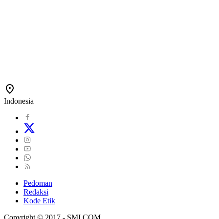
Indonesia
Pedoman
Redaksi
Kode Etik
Copyright © 2017 - SMI.COM