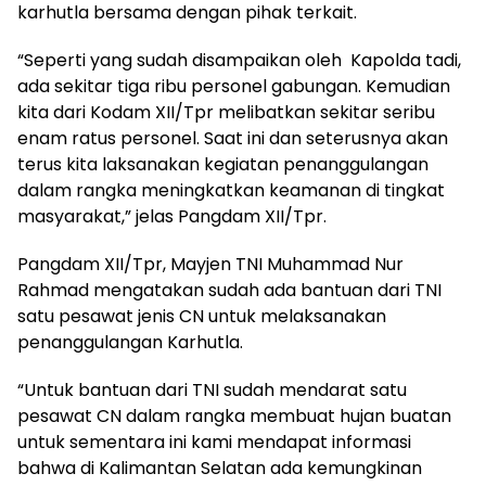
karhutla bersama dengan pihak terkait.
“Seperti yang sudah disampaikan oleh Kapolda tadi,
ada sekitar tiga ribu personel gabungan. Kemudian
kita dari Kodam XII/Tpr melibatkan sekitar seribu
enam ratus personel. Saat ini dan seterusnya akan
terus kita laksanakan kegiatan penanggulangan
dalam rangka meningkatkan keamanan di tingkat
masyarakat,” jelas Pangdam XII/Tpr.
Pangdam XII/Tpr, Mayjen TNI Muhammad Nur
Rahmad mengatakan sudah ada bantuan dari TNI
satu pesawat jenis CN untuk melaksanakan
penanggulangan Karhutla.
“Untuk bantuan dari TNI sudah mendarat satu
pesawat CN dalam rangka membuat hujan buatan
untuk sementara ini kami mendapat informasi
bahwa di Kalimantan Selatan ada kemungkinan