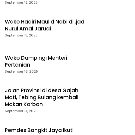
September 18, 2025
Wako Hadiri Maulid Nabi di .jadi
Nurul Amal Jaruai
September 18, 2025
Wako Dampingi Menteri
Pertanian
September 16, 2025
Jalan Provinsi di desa Gajah
Mati, Tebing Bulang kembali
Makan Korban
September 14, 2025
Pemdes Bangkit Jaya Ikuti