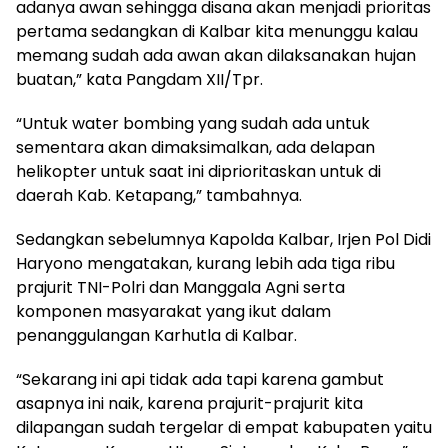
adanya awan sehingga disana akan menjadi prioritas
pertama sedangkan di Kalbar kita menunggu kalau
memang sudah ada awan akan dilaksanakan hujan
buatan,” kata Pangdam XII/Tpr.
“Untuk water bombing yang sudah ada untuk
sementara akan dimaksimalkan, ada delapan
helikopter untuk saat ini diprioritaskan untuk di
daerah Kab. Ketapang,” tambahnya.
Sedangkan sebelumnya Kapolda Kalbar, Irjen Pol Didi
Haryono mengatakan, kurang lebih ada tiga ribu
prajurit TNI-Polri dan Manggala Agni serta
komponen masyarakat yang ikut dalam
penanggulangan Karhutla di Kalbar.
“Sekarang ini api tidak ada tapi karena gambut
asapnya ini naik, karena prajurit-prajurit kita
dilapangan sudah tergelar di empat kabupaten yaitu