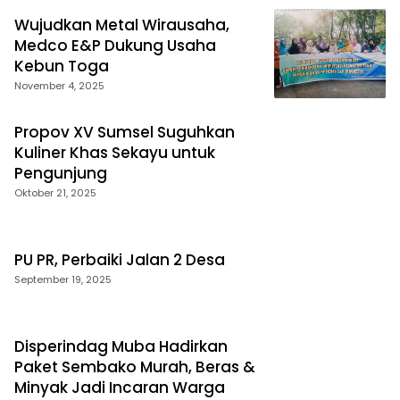
Wujudkan Metal Wirausaha,
Medco E&P Dukung Usaha
Kebun Toga
November 4, 2025
Propov XV Sumsel Suguhkan
Kuliner Khas Sekayu untuk
Pengunjung
Oktober 21, 2025
PU PR, Perbaiki Jalan 2 Desa
September 19, 2025
Disperindag Muba Hadirkan
Paket Sembako Murah, Beras &
Minyak Jadi Incaran Warga