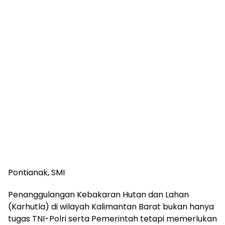
Pontianak, SMI
Penanggulangan Kebakaran Hutan dan Lahan
(Karhutla) di wilayah Kalimantan Barat bukan hanya
tugas TNI-Polri serta Pemerintah tetapi memerlukan