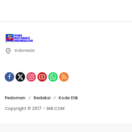
Indonesia
Pedoman
Redaksi
Kode Etik
Copyright © 2017 - SMI.COM