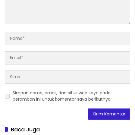
Simpan nama, email, dan situs web saya pada
peramban ini untuk komentar saya berikutnya.
Baca Juga