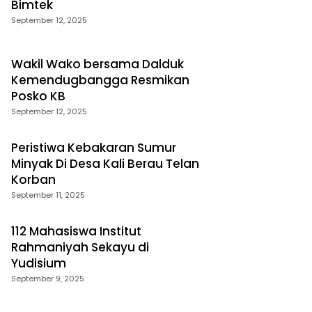
Bimtek
September 12, 2025
Wakil Wako bersama Dalduk
Kemendugbangga Resmikan
Posko KB
September 12, 2025
Peristiwa Kebakaran Sumur
Minyak Di Desa Kali Berau Telan
Korban
September 11, 2025
112 Mahasiswa Institut
Rahmaniyah Sekayu di
Yudisium
September 9, 2025