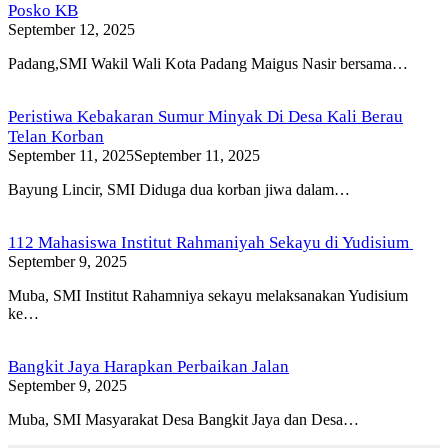
Posko KB
September 12, 2025
Padang,SMI Wakil Wali Kota Padang Maigus Nasir bersama…
Peristiwa Kebakaran Sumur Minyak Di Desa Kali Berau
Telan Korban
September 11, 2025
September 11, 2025
Bayung Lincir, SMI Diduga dua korban jiwa dalam…
112 Mahasiswa Institut Rahmaniyah Sekayu di Yudisium
September 9, 2025
Muba, SMI Institut Rahamniya sekayu melaksanakan Yudisium
ke…
Bangkit Jaya Harapkan Perbaikan Jalan
September 9, 2025
Muba, SMI Masyarakat Desa Bangkit Jaya dan Desa…