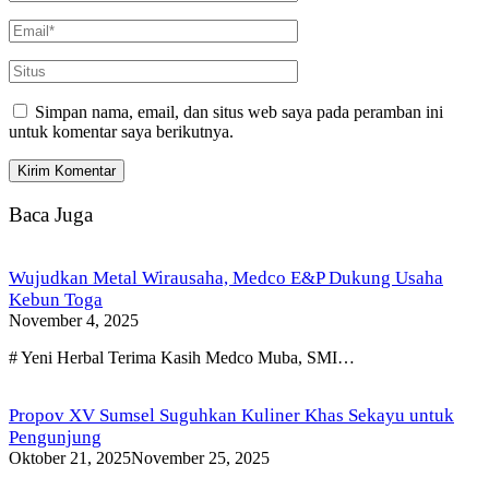
Simpan nama, email, dan situs web saya pada peramban ini
untuk komentar saya berikutnya.
Baca Juga
Wujudkan Metal Wirausaha, Medco E&P Dukung Usaha
Kebun Toga
November 4, 2025
# Yeni Herbal Terima Kasih Medco Muba, SMI…
Propov XV Sumsel Suguhkan Kuliner Khas Sekayu untuk
Pengunjung
Oktober 21, 2025
November 25, 2025