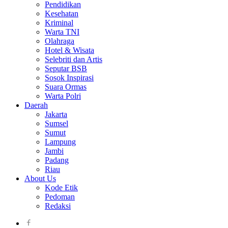
Pendidikan
Kesehatan
Kriminal
Warta TNI
Olahraga
Hotel & Wisata
Selebriti dan Artis
Seputar BSB
Sosok Inspirasi
Suara Ormas
Warta Polri
Daerah
Jakarta
Sumsel
Sumut
Lampung
Jambi
Padang
Riau
About Us
Kode Etik
Pedoman
Redaksi