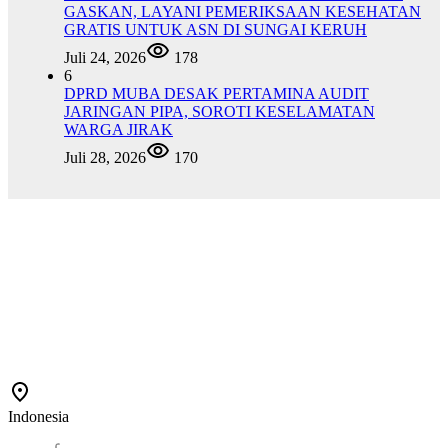
GASKAN, LAYANI PEMERIKSAAN KESEHATAN
GRATIS UNTUK ASN DI SUNGAI KERUH
Juli 24, 2026
178
6
DPRD MUBA DESAK PERTAMINA AUDIT
JARINGAN PIPA, SOROTI KESELAMATAN
WARGA JIRAK
Juli 28, 2026
170
Indonesia