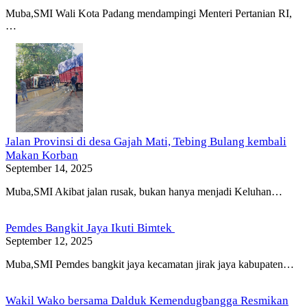
Muba,SMI Wali Kota Padang mendampingi Menteri Pertanian RI,
…
Jalan Provinsi di desa Gajah Mati, Tebing Bulang kembali
Makan Korban
September 14, 2025
Muba,SMI Akibat jalan rusak, bukan hanya menjadi Keluhan…
Pemdes Bangkit Jaya Ikuti Bimtek
September 12, 2025
Muba,SMI Pemdes bangkit jaya kecamatan jirak jaya kabupaten…
Wakil Wako bersama Dalduk Kemendugbangga Resmikan