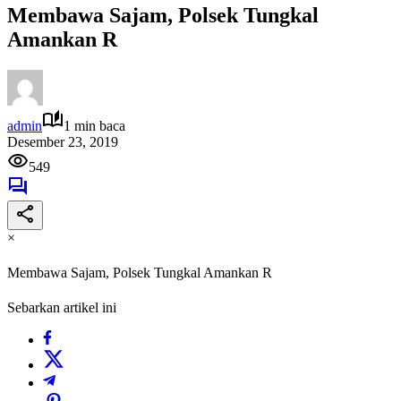
Membawa Sajam, Polsek Tungkal
Amankan R
admin
1 min baca
Desember 23, 2019
549
×
Membawa Sajam, Polsek Tungkal Amankan R
Sebarkan artikel ini