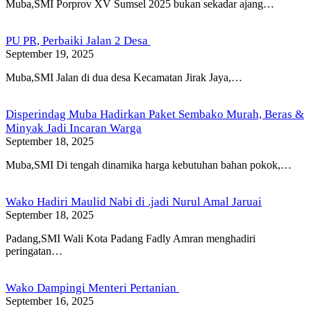
Muba,SMI Porprov XV Sumsel 2025 bukan sekadar ajang…
PU PR, Perbaiki Jalan 2 Desa
September 19, 2025
Muba,SMI Jalan di dua desa Kecamatan Jirak Jaya,…
Disperindag Muba Hadirkan Paket Sembako Murah, Beras &
Minyak Jadi Incaran Warga
September 18, 2025
Muba,SMI Di tengah dinamika harga kebutuhan bahan pokok,…
Wako Hadiri Maulid Nabi di .jadi Nurul Amal Jaruai
September 18, 2025
Padang,SMI Wali Kota Padang Fadly Amran menghadiri
peringatan…
Wako Dampingi Menteri Pertanian
September 16, 2025