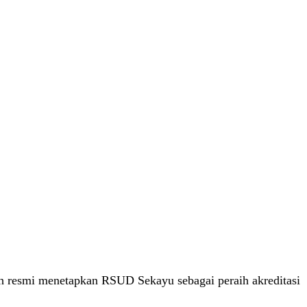
 resmi menetapkan RSUD Sekayu sebagai peraih akreditasi