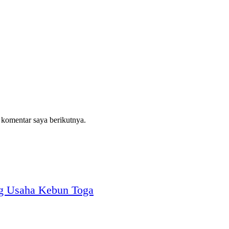
 komentar saya berikutnya.
g Usaha Kebun Toga