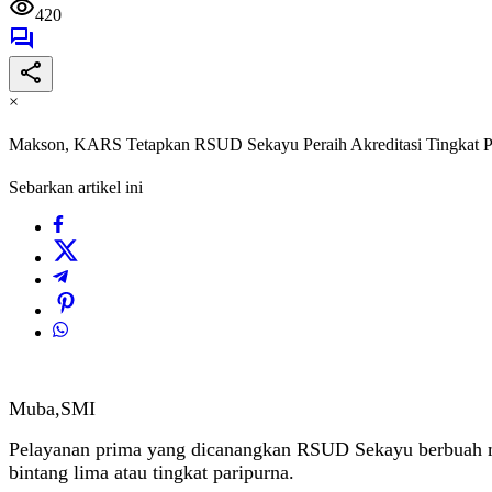
420
×
Makson, KARS Tetapkan RSUD Sekayu Peraih Akreditasi Tingkat P
Sebarkan artikel ini
Muba,SMI
Pelayanan prima yang dicanangkan RSUD Sekayu berbuah ma
bintang lima atau tingkat paripurna.