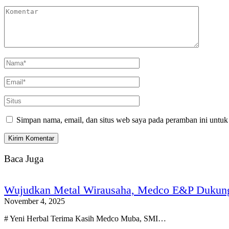
Simpan nama, email, dan situs web saya pada peramban ini untuk
Baca Juga
Wujudkan Metal Wirausaha, Medco E&P Dukun
November 4, 2025
# Yeni Herbal Terima Kasih Medco Muba, SMI…