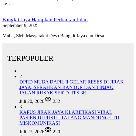
ke…
Bangkit Jaya Harapkan Perbaikan Jalan
September 9, 2025
Muba, SMI Masyarakat Desa Bangkit Jaya dan Desa…
TERPOPULER
2
DPRD MUBA DAPIL II GELAR RESES DI JIRAK
JAYA, SERAHKAN BANTOR DAN TINJAU
JALAN RUSAK SERTA TPS 3R
Juli 20, 2026
232
3
KAPUS JIRAK JAYA KLARIFIKASI VIRAL
PASIEN DI PUSTU TALANG MANDUNG: ITU
MISKOMUNIKASI
Juli 27, 2026
220