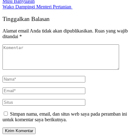
Musi Banyuasin
Wako Dampingi Menteri Pertanian
Tinggalkan Balasan
Alamat email Anda tidak akan dipublikasikan.
Ruas yang wajib
ditandai
*
Simpan nama, email, dan situs web saya pada peramban ini
untuk komentar saya berikutnya.