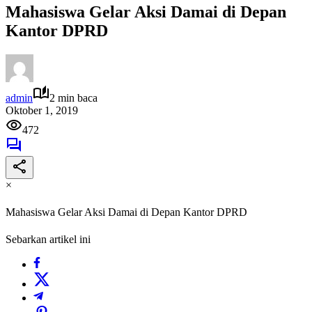
Mahasiswa Gelar Aksi Damai di Depan
Kantor DPRD
admin
2 min baca
Oktober 1, 2019
472
×
Mahasiswa Gelar Aksi Damai di Depan Kantor DPRD
Sebarkan artikel ini