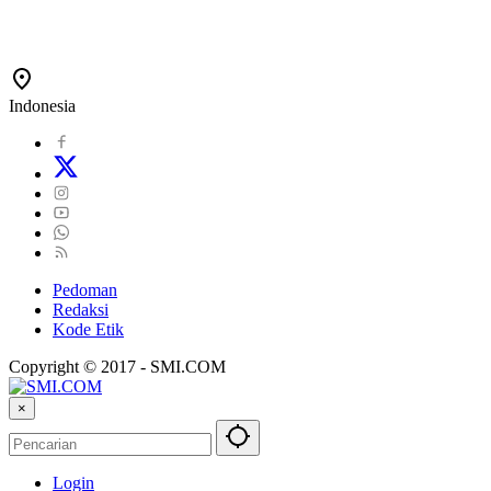
Indonesia
Pedoman
Redaksi
Kode Etik
Copyright © 2017 - SMI.COM
×
Login