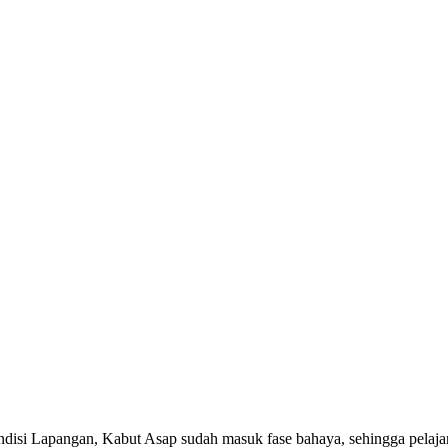
ondisi Lapangan, Kabut Asap sudah masuk fase bahaya, sehingga pelaj