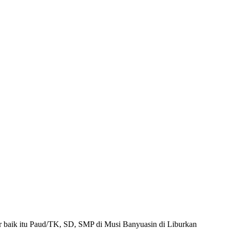
ar baik itu Paud/TK, SD, SMP di Musi Banyuasin di Liburkan