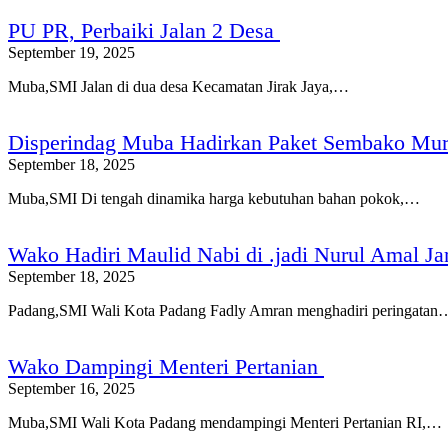
PU PR, Perbaiki Jalan 2 Desa
September 19, 2025
Muba,SMI Jalan di dua desa Kecamatan Jirak Jaya,…
Disperindag Muba Hadirkan Paket Sembako Mura
September 18, 2025
Muba,SMI Di tengah dinamika harga kebutuhan bahan pokok,…
Wako Hadiri Maulid Nabi di .jadi Nurul Amal Ja
September 18, 2025
Padang,SMI Wali Kota Padang Fadly Amran menghadiri peringatan
Wako Dampingi Menteri Pertanian
September 16, 2025
Muba,SMI Wali Kota Padang mendampingi Menteri Pertanian RI,…