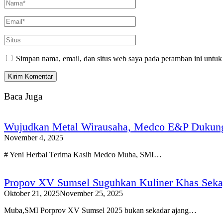
Simpan nama, email, dan situs web saya pada peramban ini untuk
Baca Juga
Wujudkan Metal Wirausaha, Medco E&P Dukun
November 4, 2025
# Yeni Herbal Terima Kasih Medco Muba, SMI…
Propov XV Sumsel Suguhkan Kuliner Khas Seka
Oktober 21, 2025
November 25, 2025
Muba,SMI Porprov XV Sumsel 2025 bukan sekadar ajang…