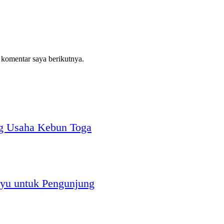
 komentar saya berikutnya.
g Usaha Kebun Toga
yu untuk Pengunjung