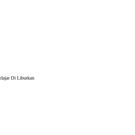
elajar Di Liburkan