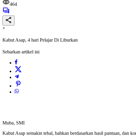
464
×
Kabut Asap, 4 hari Pelajar Di Liburkan
Sebarkan artikel ini
Muba, SMI
Kabut Asap semakin tebal, bahkan berdasarkan hasil pantuan, dan k