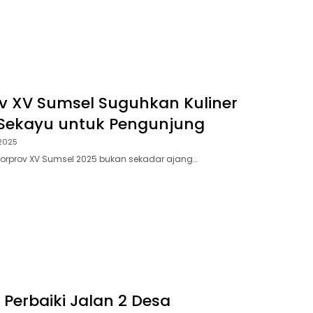
v XV Sumsel Suguhkan Kuliner
Sekayu untuk Pengunjung
 2025
orprov XV Sumsel 2025 bukan sekadar ajang…
, Perbaiki Jalan 2 Desa