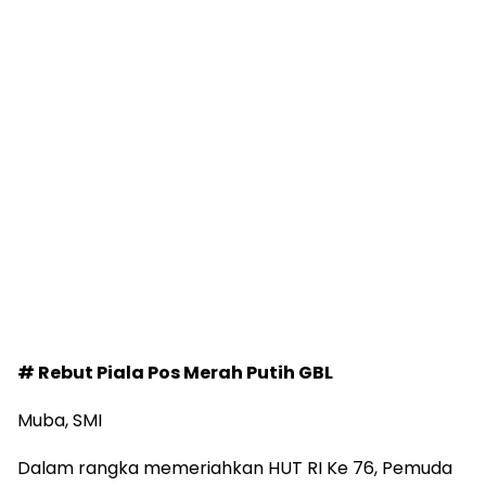
# Rebut Piala Pos Merah Putih GBL
Muba, SMI
Dalam rangka memeriahkan HUT RI Ke 76, Pemuda