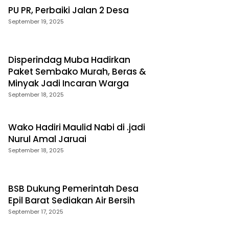
PU PR, Perbaiki Jalan 2 Desa
September 19, 2025
Disperindag Muba Hadirkan
Paket Sembako Murah, Beras &
Minyak Jadi Incaran Warga
September 18, 2025
Wako Hadiri Maulid Nabi di .jadi
Nurul Amal Jaruai
September 18, 2025
BSB Dukung Pemerintah Desa
Epil Barat Sediakan Air Bersih
September 17, 2025