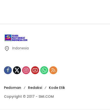
Indonesia
Pedoman
Redaksi
Kode Etik
Copyright © 2017 - SMI.COM