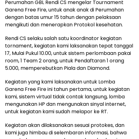
Perumahan GBL Rendi CS mengelar Tournament
Garena Free Fire, untuk anak anak di Perumahan
dengan batas umur 15 tahun dengan pelaksaan
mengikuti dan menerapkan Protokol kesehatan.
Rendi CS selaku salah satu koordinator kegiatan
tornament, kegiatan kami laksanakan tepat tanggal
17, Mulai Pukul 10.00, untuk sistem perlombaan pakai
room, 1 Team 2 orang, untuk Pendaftaran 1 orang
5.000, memperebutkan Piala dan Diamond.
Kegiatan yang kami laksanakan untuk Lomba
Garena Free Fire ini tahun pertama, untuk kegiatan
kami, sistem virtual tidak contak langsung, lomba
mengunakan HP dan mengunakan sinyal internet,
untuk kegiatan kami sudah melapor ke RT.
Kegiatan akan dilaksanakan sesuai protokes, dan
kami juga himbau di selembaran informasi, bahwa