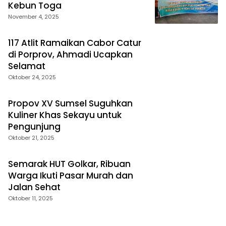
Kebun Toga
November 4, 2025
117 Atlit Ramaikan Cabor Catur
di Porprov, Ahmadi Ucapkan
Selamat
Oktober 24, 2025
Propov XV Sumsel Suguhkan
Kuliner Khas Sekayu untuk
Pengunjung
Oktober 21, 2025
Semarak HUT Golkar, Ribuan
Warga Ikuti Pasar Murah dan
Jalan Sehat
Oktober 11, 2025