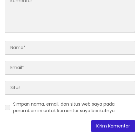
Simpan nama, email, dan situs web saya pada
peramban ini untuk komentar saya berikutnya.