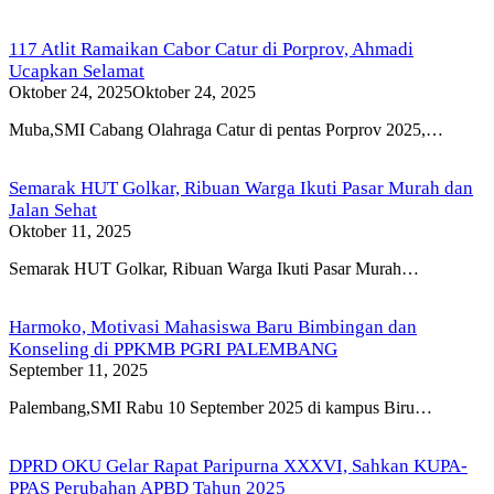
117 Atlit Ramaikan Cabor Catur di Porprov, Ahmadi
Ucapkan Selamat
Oktober 24, 2025
Oktober 24, 2025
Muba,SMI Cabang Olahraga Catur di pentas Porprov 2025,…
Semarak HUT Golkar, Ribuan Warga Ikuti Pasar Murah dan
Jalan Sehat
Oktober 11, 2025
Semarak HUT Golkar, Ribuan Warga Ikuti Pasar Murah…
Harmoko, Motivasi Mahasiswa Baru Bimbingan dan
Konseling di PPKMB PGRI PALEMBANG
September 11, 2025
Palembang,SMI Rabu 10 September 2025 di kampus Biru…
DPRD OKU Gelar Rapat Paripurna XXXVI, Sahkan KUPA-
PPAS Perubahan APBD Tahun 2025