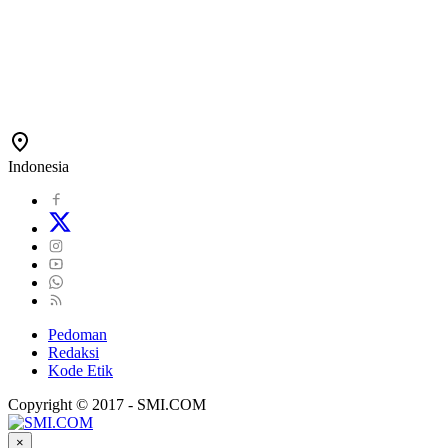
Indonesia
Pedoman
Redaksi
Kode Etik
Copyright © 2017 - SMI.COM
×