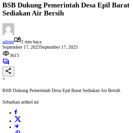
BSB Dukung Pemerintah Desa Epil Barat
Sediakan Air Bersih
admin
2 min baca
September 17, 2025
September 17, 2025
3615
×
BSB Dukung Pemerintah Desa Epil Barat Sediakan Air Bersih
Sebarkan artikel ini