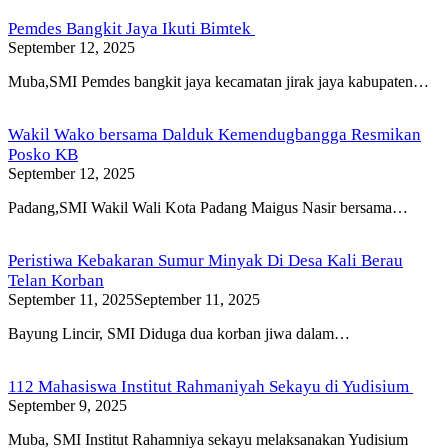
Pemdes Bangkit Jaya Ikuti Bimtek
September 12, 2025
Muba,SMI Pemdes bangkit jaya kecamatan jirak jaya kabupaten…
Wakil Wako bersama Dalduk Kemendugbangga Resmikan
Posko KB
September 12, 2025
Padang,SMI Wakil Wali Kota Padang Maigus Nasir bersama…
Peristiwa Kebakaran Sumur Minyak Di Desa Kali Berau
Telan Korban
September 11, 2025
September 11, 2025
Bayung Lincir, SMI Diduga dua korban jiwa dalam…
112 Mahasiswa Institut Rahmaniyah Sekayu di Yudisium
September 9, 2025
Muba, SMI Institut Rahamniya sekayu melaksanakan Yudisium