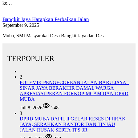
ke…
Bangkit Jaya Harapkan Perbaikan Jalan
September 9, 2025
Muba, SMI Masyarakat Desa Bangkit Jaya dan Desa…
TERPOPULER
2
POLEMIK PENGECOREAN JALAN BARU JAYA–
SINAR JAYA BERAKHIR DAMAI, WARGA
APRESIASI PERAN FORKOPIMCAM DAN DPRD
MUBA
Juli 8, 2026
248
3
DPRD MUBA DAPIL II GELAR RESES DI JIRAK
JAYA, SERAHKAN BANTOR DAN TINJAU
JALAN RUSAK SERTA TPS 3R