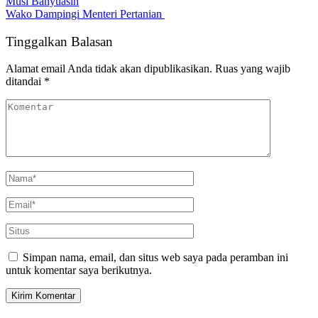
Musi Banyuasin
Wako Dampingi Menteri Pertanian
Tinggalkan Balasan
Alamat email Anda tidak akan dipublikasikan.
Ruas yang wajib
ditandai
*
Simpan nama, email, dan situs web saya pada peramban ini
untuk komentar saya berikutnya.