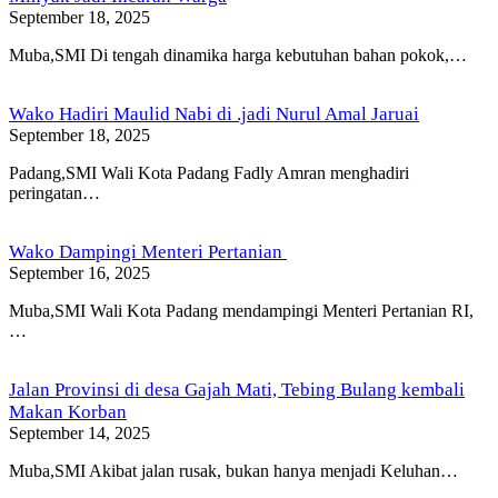
September 18, 2025
Muba,SMI Di tengah dinamika harga kebutuhan bahan pokok,…
Wako Hadiri Maulid Nabi di .jadi Nurul Amal Jaruai
September 18, 2025
Padang,SMI Wali Kota Padang Fadly Amran menghadiri
peringatan…
Wako Dampingi Menteri Pertanian
September 16, 2025
Muba,SMI Wali Kota Padang mendampingi Menteri Pertanian RI,
…
Jalan Provinsi di desa Gajah Mati, Tebing Bulang kembali
Makan Korban
September 14, 2025
Muba,SMI Akibat jalan rusak, bukan hanya menjadi Keluhan…