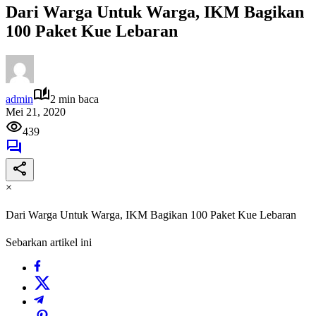
Dari Warga Untuk Warga, IKM Bagikan
100 Paket Kue Lebaran
admin
2 min baca
Mei 21, 2020
439
×
Dari Warga Untuk Warga, IKM Bagikan 100 Paket Kue Lebaran
Sebarkan artikel ini