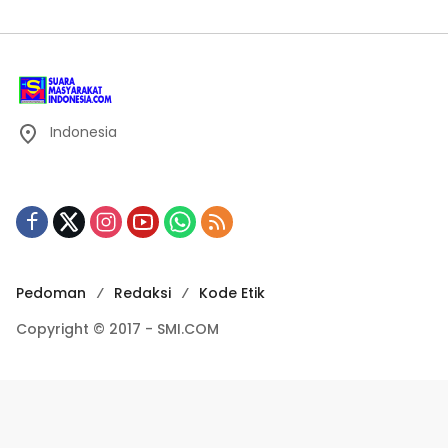
Indonesia
Pedoman
Redaksi
Kode Etik
Copyright © 2017 - SMI.COM