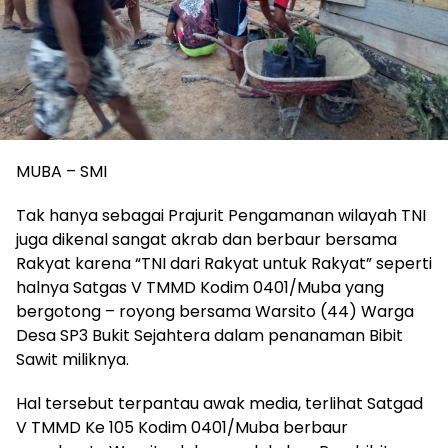
MUBA – SMI
Tak hanya sebagai Prajurit Pengamanan wilayah TNI
juga dikenal sangat akrab dan berbaur bersama
Rakyat karena “TNI dari Rakyat untuk Rakyat” seperti
halnya Satgas V TMMD Kodim 0401/Muba yang
bergotong – royong bersama Warsito (44) Warga
Desa SP3 Bukit Sejahtera dalam penanaman Bibit
Sawit miliknya.
Hal tersebut terpantau awak media, terlihat Satgad
V TMMD Ke 105 Kodim 0401/Muba berbaur