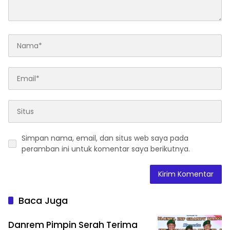
Simpan nama, email, dan situs web saya pada
peramban ini untuk komentar saya berikutnya.
Baca Juga
Danrem Pimpin Serah Terima