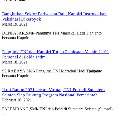
Bangkitkan Sektor Pariwisata Bali, Kapolri Instruksikan
Vaksinasi Dikeroyok
Maret 19, 2021
DENPASAR,SMI- Panglima TNI Marsekal Hadi Tjahjanto
bersama Kapolri…
Panglima TNI dan Kapolri Tinjau Pelaksaan Vaksin 2.101
Personel di Polda Jatim
Maret 18, 2021
SURABAYA,SMI- Panglima TNI Marsekal Hadi Tjahjanto
bersama Kapolri…
Ikuti Rapim 2021 secara Virtual, TNI-Polri di Sumatera
Selatan Siap Dukung Program Nasional Pemerintah
Februari 16, 2021
PALEMBANG,SMI- TNI dan Polri di Sumatera Selatan (Sumsel)
…