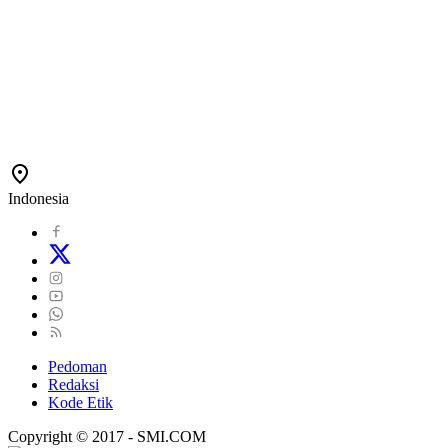
Indonesia
Pedoman
Redaksi
Kode Etik
Copyright © 2017 - SMI.COM