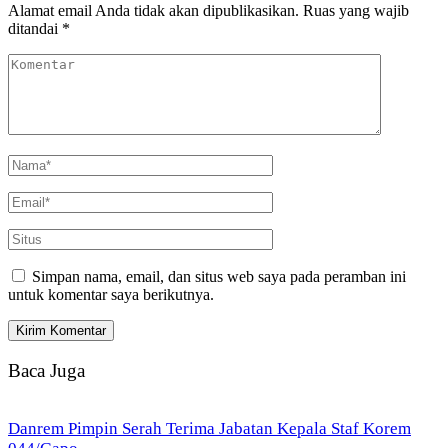
Alamat email Anda tidak akan dipublikasikan.
Ruas yang wajib
ditandai
*
Simpan nama, email, dan situs web saya pada peramban ini
untuk komentar saya berikutnya.
Baca Juga
Danrem Pimpin Serah Terima Jabatan Kepala Staf Korem