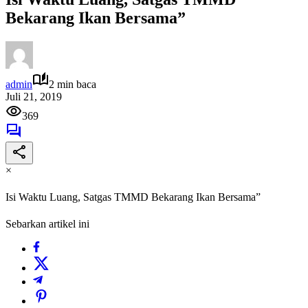
Bekarang Ikan Bersama”
admin
2 min baca
Juli 21, 2019
369
×
Isi Waktu Luang, Satgas TMMD Bekarang Ikan Bersama”
Sebarkan artikel ini