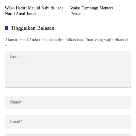
Wako Hadiri Maulid Nabi di .jadi
Wako Dampingi Menteri
Nurul Amal Jaruai
Pertanian
Tinggalkan Balasan
Alamat email Anda tidak akan dipublikasikan.
Ruas yang wajib ditandai
*