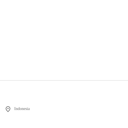
Indonesia