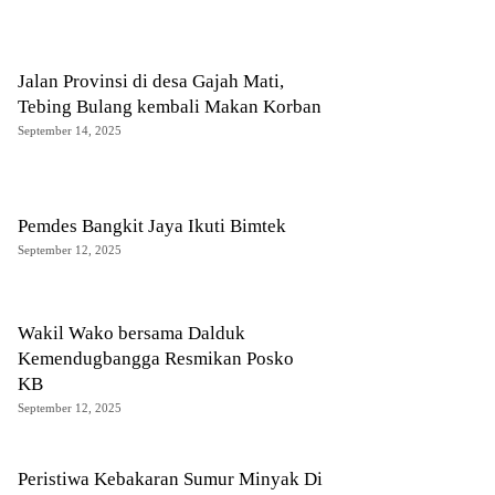
Jalan Provinsi di desa Gajah Mati,
Tebing Bulang kembali Makan Korban
September 14, 2025
Pemdes Bangkit Jaya Ikuti Bimtek
September 12, 2025
Wakil Wako bersama Dalduk
Kemendugbangga Resmikan Posko
KB
September 12, 2025
Peristiwa Kebakaran Sumur Minyak Di