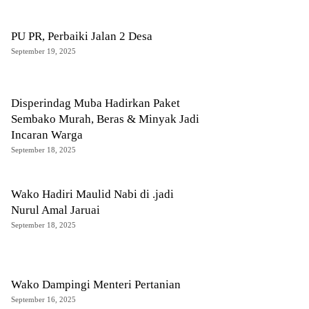
PU PR, Perbaiki Jalan 2 Desa
September 19, 2025
Disperindag Muba Hadirkan Paket
Sembako Murah, Beras & Minyak Jadi
Incaran Warga
September 18, 2025
Wako Hadiri Maulid Nabi di .jadi
Nurul Amal Jaruai
September 18, 2025
Wako Dampingi Menteri Pertanian
September 16, 2025