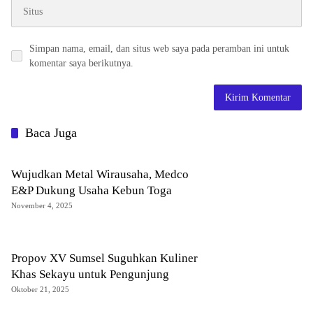
Simpan nama, email, dan situs web saya pada peramban ini untuk
komentar saya berikutnya.
Baca Juga
Wujudkan Metal Wirausaha, Medco
E&P Dukung Usaha Kebun Toga
November 4, 2025
Propov XV Sumsel Suguhkan Kuliner
Khas Sekayu untuk Pengunjung
Oktober 21, 2025