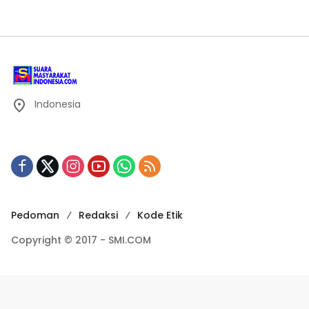
Indonesia
Pedoman
Redaksi
Kode Etik
Copyright © 2017 - SMI.COM