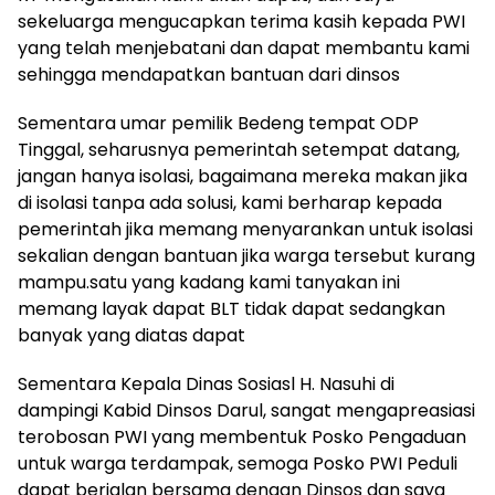
sekeluarga mengucapkan terima kasih kepada PWI
yang telah menjebatani dan dapat membantu kami
sehingga mendapatkan bantuan dari dinsos
Sementara umar pemilik Bedeng tempat ODP
Tinggal, seharusnya pemerintah setempat datang,
jangan hanya isolasi, bagaimana mereka makan jika
di isolasi tanpa ada solusi, kami berharap kepada
pemerintah jika memang menyarankan untuk isolasi
sekalian dengan bantuan jika warga tersebut kurang
mampu.satu yang kadang kami tanyakan ini
memang layak dapat BLT tidak dapat sedangkan
banyak yang diatas dapat
Sementara Kepala Dinas Sosiasl H. Nasuhi di
dampingi Kabid Dinsos Darul, sangat mengapreasiasi
terobosan PWI yang membentuk Posko Pengaduan
untuk warga terdampak, semoga Posko PWI Peduli
dapat berjalan bersama dengan Dinsos dan saya