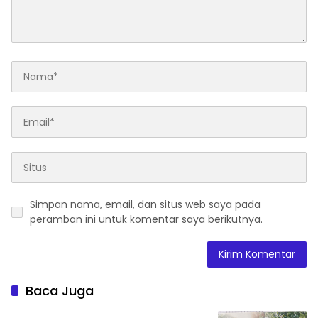
Simpan nama, email, dan situs web saya pada
peramban ini untuk komentar saya berikutnya.
Baca Juga