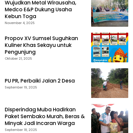
Wujudkan Metal Wirausaha,
Medco E&P Dukung Usaha
Kebun Toga
November 4, 2025
Propov XV Sumsel Suguhkan
Kuliner Khas Sekayu untuk
Pengunjung
Oktober 21, 2025
PU PR, Perbaiki Jalan 2 Desa
September 19, 2025
Disperindag Muba Hadirkan
Paket Sembako Murah, Beras &
Minyak Jadi Incaran Warga
September 18, 2025