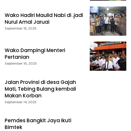
Wako Hadiri Maulid Nabi di .jadi
Nurul Amal Jaruai
September 18, 2025
Wako Dampingi Menteri
Pertanian
September 16, 2025
Jalan Provinsi di desa Gajah
Mati, Tebing Bulang kembali
Makan Korban
September 14, 2025
Pemdes Bangkit Jaya Ikuti
Bimtek