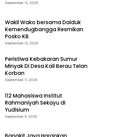
September 12, 2025
Wakil Wako bersama Dalduk
Kemendugbangga Resmikan
Posko KB
September 12, 2025
Peristiwa Kebakaran Sumur
Minyak Di Desa Kali Berau Telan
Korban
September 11, 2025
112 Mahasiswa Institut
Rahmaniyah Sekayu di
Yudisium
September 9, 2025
Bangkit Jaya Harapkan