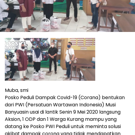
Muba, smi
Posko Peduli Dampak Covid-19 (Corana) bentukan
dari PWI (Persatuan Wartawan Indonesia) Musi
Banyuasin usai di lantik Senin 9 Mei 2020 langsung
Aksion, 1 ODP dan 1 Warga Kurang mampu yang
datang ke Posko PWI Peduli untuk meminta solusi
akibat dampak corona yang tidak mendapatkan