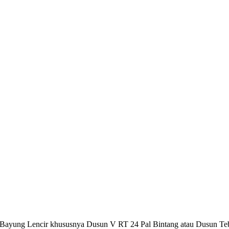
n Bayung Lencir khususnya Dusun V RT 24 Pal Bintang atau Dusun T