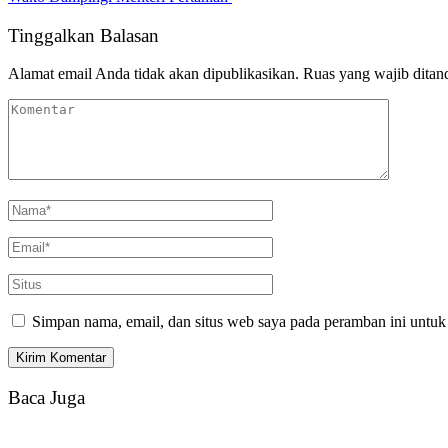
Tinggalkan Balasan
Alamat email Anda tidak akan dipublikasikan.
Ruas yang wajib ditan
Simpan nama, email, dan situs web saya pada peramban ini untuk
Baca Juga