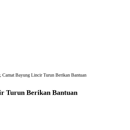
, Camat Bayung Lincir Turun Berikan Bantuan
ir Turun Berikan Bantuan