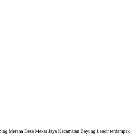
ebing Merana Desa Mekar Jaya Kecamatan Bayung Lencir terdampak