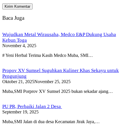
Baca Juga
Wujudkan Metal Wirausaha, Medco E&P Dukung Usaha
Kebun Toga
November 4, 2025
# Yeni Herbal Terima Kasih Medco Muba, SMI…
Propov XV Sumsel Suguhkan Kuliner Khas Sekayu untuk
Pengunjung
Oktober 21, 2025
November 25, 2025
Muba,SMI Porprov XV Sumsel 2025 bukan sekadar ajang…
PU PR, Perbaiki Jalan 2 Desa
September 19, 2025
Muba,SMI Jalan di dua desa Kecamatan Jirak Jaya,…