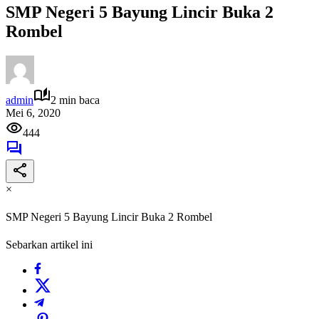
SMP Negeri 5 Bayung Lincir Buka 2
Rombel
admin
2 min baca
Mei 6, 2020
444
×
SMP Negeri 5 Bayung Lincir Buka 2 Rombel
Sebarkan artikel ini