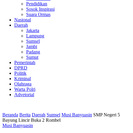
Pendidikan
Sosok Inspirasi
Suara Ormas
Nasional
Daerah
Jakarta
Lampung
Sumsel
Jambi
Padang
Sumut
Pemerintah
DPRD
Politik
Kriminal
Olahraga
Warta Polri
Advetorial
Beranda
Berita
Daerah
Sumsel
Musi Banyuasin
SMP Negeri 5
Bayung Lincir Buka 2 Rombel
Musi Banyuasin