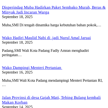
Disperindag Muba Hadirkan Paket Sembako Murah, Beras &
Minyak Jadi Incaran Warga
September 18, 2025
Muba,SMI Di tengah dinamika harga kebutuhan bahan pokok,…
Wako Hadiri Maulid Nabi di .jadi Nurul Amal Jaruai
September 18, 2025
Padang,SMI Wali Kota Padang Fadly Amran menghadiri
peringatan…
Wako Dampingi Menteri Pertanian
September 16, 2025
Muba,SMI Wali Kota Padang mendampingi Menteri Pertanian RI,
…
Jalan Provinsi di desa Gajah Mati, Tebing Bulang kembali
Makan Korban
September 14, 2025