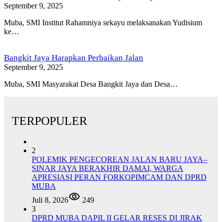
September 9, 2025
Muba, SMI Institut Rahamniya sekayu melaksanakan Yudisium
ke…
Bangkit Jaya Harapkan Perbaikan Jalan
September 9, 2025
Muba, SMI Masyarakat Desa Bangkit Jaya dan Desa…
TERPOPULER
2
POLEMIK PENGECOREAN JALAN BARU JAYA–
SINAR JAYA BERAKHIR DAMAI, WARGA
APRESIASI PERAN FORKOPIMCAM DAN DPRD
MUBA
Juli 8, 2026
249
3
DPRD MUBA DAPIL II GELAR RESES DI JIRAK