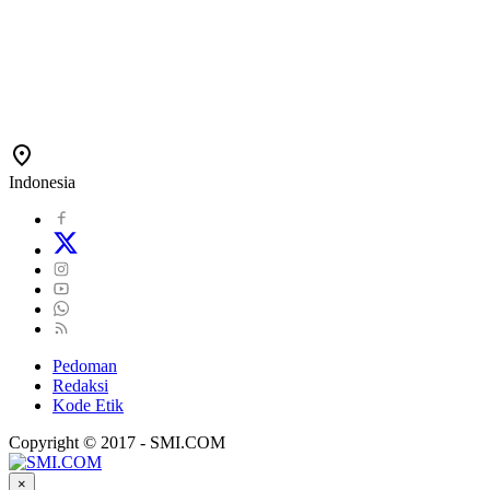
Indonesia
Pedoman
Redaksi
Kode Etik
Copyright © 2017 - SMI.COM
×