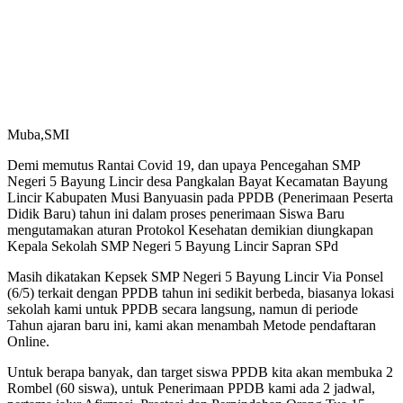
Muba,SMI
Demi memutus Rantai Covid 19, dan upaya Pencegahan SMP
Negeri 5 Bayung Lincir desa Pangkalan Bayat Kecamatan Bayung
Lincir Kabupaten Musi Banyuasin pada PPDB (Penerimaan Peserta
Didik Baru) tahun ini dalam proses penerimaan Siswa Baru
mengutamakan aturan Protokol Kesehatan demikian diungkapan
Kepala Sekolah SMP Negeri 5 Bayung Lincir Sapran SPd
Masih dikatakan Kepsek SMP Negeri 5 Bayung Lincir Via Ponsel
(6/5) terkait dengan PPDB tahun ini sedikit berbeda, biasanya lokasi
sekolah kami untuk PPDB secara langsung, namun di periode
Tahun ajaran baru ini, kami akan menambah Metode pendaftaran
Online.
Untuk berapa banyak, dan target siswa PPDB kita akan membuka 2
Rombel (60 siswa), untuk Penerimaan PPDB kami ada 2 jadwal,