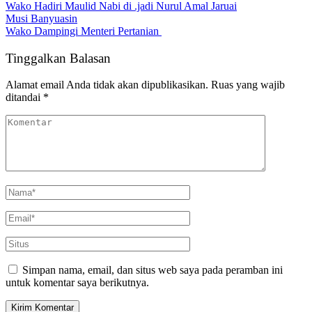
Wako Hadiri Maulid Nabi di .jadi Nurul Amal Jaruai
Musi Banyuasin
Wako Dampingi Menteri Pertanian
Tinggalkan Balasan
Alamat email Anda tidak akan dipublikasikan.
Ruas yang wajib
ditandai
*
Simpan nama, email, dan situs web saya pada peramban ini
untuk komentar saya berikutnya.