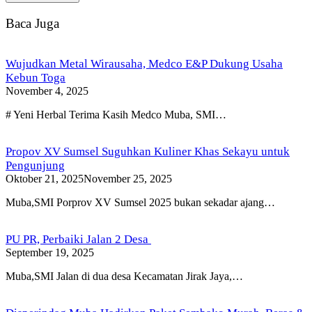
Baca Juga
Wujudkan Metal Wirausaha, Medco E&P Dukung Usaha
Kebun Toga
November 4, 2025
# Yeni Herbal Terima Kasih Medco Muba, SMI…
Propov XV Sumsel Suguhkan Kuliner Khas Sekayu untuk
Pengunjung
Oktober 21, 2025
November 25, 2025
Muba,SMI Porprov XV Sumsel 2025 bukan sekadar ajang…
PU PR, Perbaiki Jalan 2 Desa
September 19, 2025
Muba,SMI Jalan di dua desa Kecamatan Jirak Jaya,…