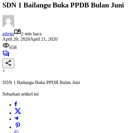
SDN 1 Bailangu Buka PPDB Bulan Juni
admin
2 min baca
April 20, 2020
April 21, 2020
658
×
SDN 1 Bailangu Buka PPDB Bulan Juni
Sebarkan artikel ini