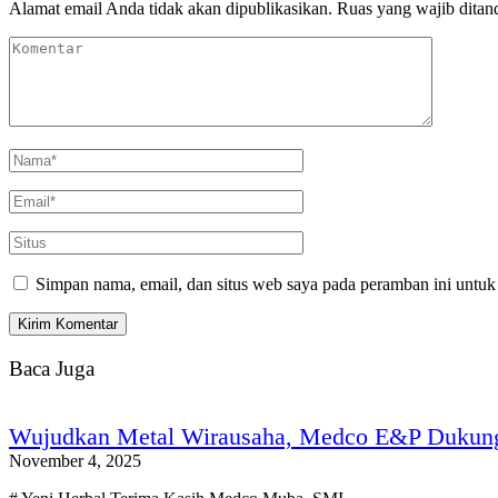
Alamat email Anda tidak akan dipublikasikan.
Ruas yang wajib ditan
Simpan nama, email, dan situs web saya pada peramban ini untuk
Baca Juga
Wujudkan Metal Wirausaha, Medco E&P Dukun
November 4, 2025