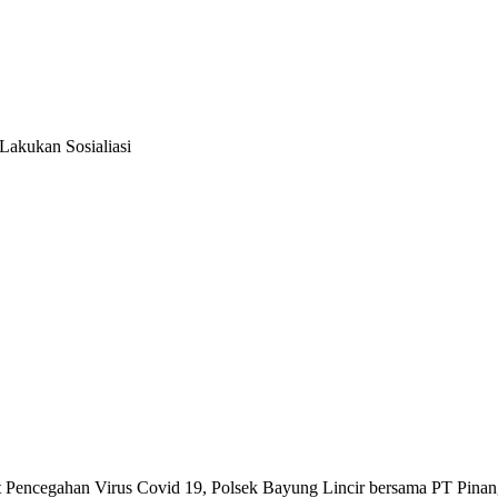
Lakukan Sosialiasi
 Pencegahan Virus Covid 19, Polsek Bayung Lincir bersama PT Pinang