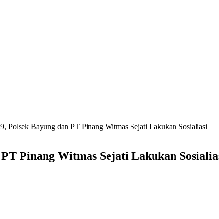
19, Polsek Bayung dan PT Pinang Witmas Sejati Lakukan Sosialiasi
 PT Pinang Witmas Sejati Lakukan Sosialia