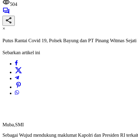
504
×
Putus Rantai Covid 19, Polsek Bayung dan PT Pinang Witmas Sejati 
Sebarkan artikel ini
Muba,SMI
Sebagai Wujud mendukung maklumat Kapolri dan Presiden RI terkait