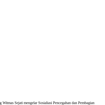
 Witmas Sejati mengelar Sosialiasi Pencegahan dan Pembagian