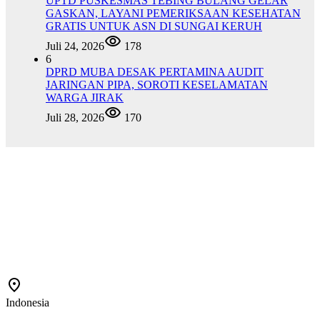
UPTD PUSKESMAS TEBING BULANG GELAR
GASKAN, LAYANI PEMERIKSAAN KESEHATAN
GRATIS UNTUK ASN DI SUNGAI KERUH
Juli 24, 2026
178
6
DPRD MUBA DESAK PERTAMINA AUDIT
JARINGAN PIPA, SOROTI KESELAMATAN
WARGA JIRAK
Juli 28, 2026
170
Indonesia