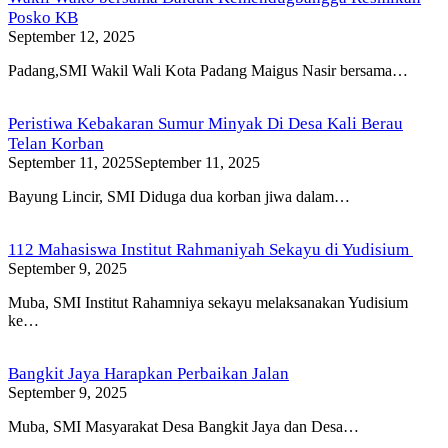
Posko KB
September 12, 2025
Padang,SMI Wakil Wali Kota Padang Maigus Nasir bersama…
Peristiwa Kebakaran Sumur Minyak Di Desa Kali Berau
Telan Korban
September 11, 2025
September 11, 2025
Bayung Lincir, SMI Diduga dua korban jiwa dalam…
112 Mahasiswa Institut Rahmaniyah Sekayu di Yudisium
September 9, 2025
Muba, SMI Institut Rahamniya sekayu melaksanakan Yudisium
ke…
Bangkit Jaya Harapkan Perbaikan Jalan
September 9, 2025
Muba, SMI Masyarakat Desa Bangkit Jaya dan Desa…