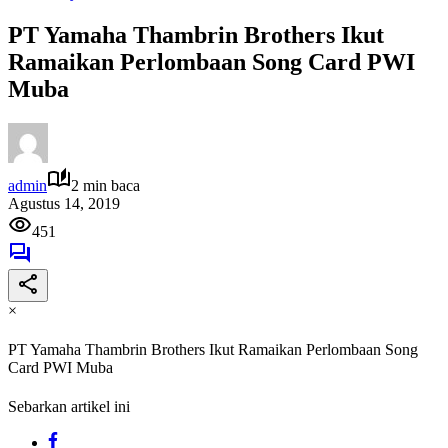
PT Yamaha Thambrin Brothers Ikut
Ramaikan Perlombaan Song Card PWI
Muba
admin
2 min baca
Agustus 14, 2019
451
×
PT Yamaha Thambrin Brothers Ikut Ramaikan Perlombaan Song
Card PWI Muba
Sebarkan artikel ini