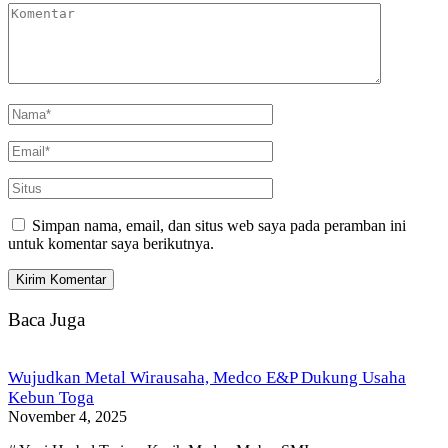
Simpan nama, email, dan situs web saya pada peramban ini
untuk komentar saya berikutnya.
Baca Juga
Wujudkan Metal Wirausaha, Medco E&P Dukung Usaha
Kebun Toga
November 4, 2025