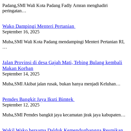
Padang,SMI Wali Kota Padang Fadly Amran menghadiri
peringatan…
Wako Dampingi Menteri Pertanian
September 16, 2025
Muba,SMI Wali Kota Padang mendampingi Menteri Pertanian RI,
…
Jalan Provinsi di desa Gajah Mati, Tebing Bulang kembali
Makan Korban
September 14, 2025
Muba,SMI Akibat jalan rusak, bukan hanya menjadi Keluhan…
Pemdes Bangkit Jaya Ikuti Bimtek
September 12, 2025
Muba,SMI Pemdes bangkit jaya kecamatan jirak jaya kabupaten…
Wakil Wako bersama Dalduk Kemendugbangga Resmikan