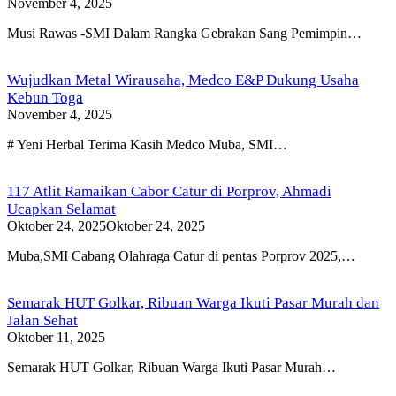
November 4, 2025
Musi Rawas -SMI Dalam Rangka Gebrakan Sang Pemimpin…
Wujudkan Metal Wirausaha, Medco E&P Dukung Usaha
Kebun Toga
November 4, 2025
# Yeni Herbal Terima Kasih Medco Muba, SMI…
117 Atlit Ramaikan Cabor Catur di Porprov, Ahmadi
Ucapkan Selamat
Oktober 24, 2025
Oktober 24, 2025
Muba,SMI Cabang Olahraga Catur di pentas Porprov 2025,…
Semarak HUT Golkar, Ribuan Warga Ikuti Pasar Murah dan
Jalan Sehat
Oktober 11, 2025
Semarak HUT Golkar, Ribuan Warga Ikuti Pasar Murah…