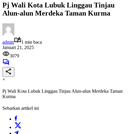
Pj Wali Kota Lubuk Linggau Tinjau
Alun-alun Merdeka Taman Kurma
admin
1 min baca
Januari 21, 2025
3079
×
Pj Wali Kota Lubuk Linggau Tinjau Alun-alun Merdeka Taman
Kurma
Sebarkan artikel ini