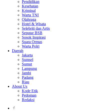
Pendidikan
Kesehatan
Kriminal
Warta TNI
Olahraga
Hotel & Wisata
Selebriti dan Artis
Seputar BSB
Sosok Inspirasi
Suara Ormas
Warta Polri
Daerah
Jakarta
Sumsel
Sumut
Lampung
Jambi
Padang
Riau
About Us
Kode Etik
Pedoman
Redaksi