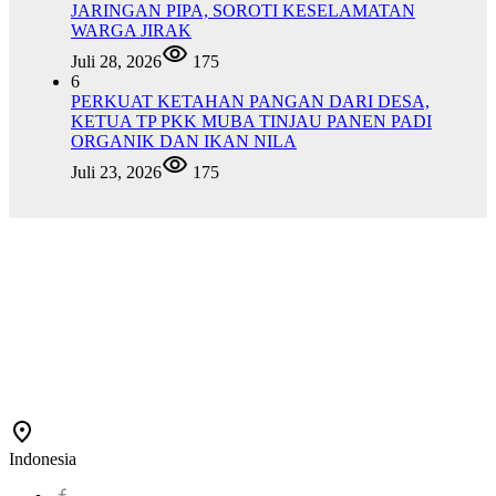
JARINGAN PIPA, SOROTI KESELAMATAN
WARGA JIRAK
Juli 28, 2026
175
6
PERKUAT KETAHAN PANGAN DARI DESA,
KETUA TP PKK MUBA TINJAU PANEN PADI
ORGANIK DAN IKAN NILA
Juli 23, 2026
175
Indonesia