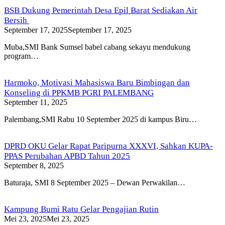
BSB Dukung Pemerintah Desa Epil Barat Sediakan Air
Bersih
September 17, 2025
September 17, 2025
Muba,SMI Bank Sumsel babel cabang sekayu mendukung
program…
Harmoko, Motivasi Mahasiswa Baru Bimbingan dan
Konseling di PPKMB PGRI PALEMBANG
September 11, 2025
Palembang,SMI Rabu 10 September 2025 di kampus Biru…
DPRD OKU Gelar Rapat Paripurna XXXVI, Sahkan KUPA-
PPAS Perubahan APBD Tahun 2025
September 8, 2025
Baturaja, SMI 8 September 2025 – Dewan Perwakilan…
Kampung Bumi Ratu Gelar Pengajian Rutin
Mei 23, 2025
Mei 23, 2025