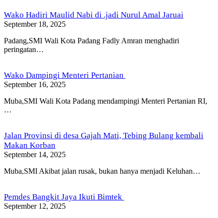
Wako Hadiri Maulid Nabi di .jadi Nurul Amal Jaruai
September 18, 2025
Padang,SMI Wali Kota Padang Fadly Amran menghadiri
peringatan…
Wako Dampingi Menteri Pertanian
September 16, 2025
Muba,SMI Wali Kota Padang mendampingi Menteri Pertanian RI,
…
Jalan Provinsi di desa Gajah Mati, Tebing Bulang kembali
Makan Korban
September 14, 2025
Muba,SMI Akibat jalan rusak, bukan hanya menjadi Keluhan…
Pemdes Bangkit Jaya Ikuti Bimtek
September 12, 2025