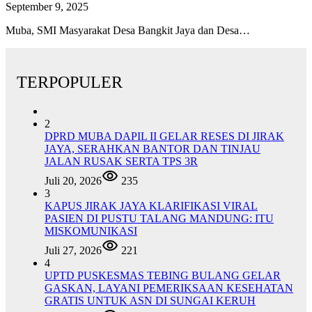
September 9, 2025
Muba, SMI Masyarakat Desa Bangkit Jaya dan Desa…
TERPOPULER
2
DPRD MUBA DAPIL II GELAR RESES DI JIRAK
JAYA, SERAHKAN BANTOR DAN TINJAU
JALAN RUSAK SERTA TPS 3R
Juli 20, 2026
235
3
KAPUS JIRAK JAYA KLARIFIKASI VIRAL
PASIEN DI PUSTU TALANG MANDUNG: ITU
MISKOMUNIKASI
Juli 27, 2026
221
4
UPTD PUSKESMAS TEBING BULANG GELAR
GASKAN, LAYANI PEMERIKSAAN KESEHATAN
GRATIS UNTUK ASN DI SUNGAI KERUH