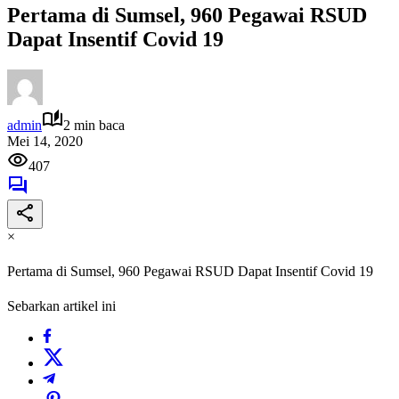
Pertama di Sumsel, 960 Pegawai RSUD
Dapat Insentif Covid 19
admin
2 min baca
Mei 14, 2020
407
×
Pertama di Sumsel, 960 Pegawai RSUD Dapat Insentif Covid 19
Sebarkan artikel ini