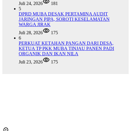
Juli 24, 2026
181
5
DPRD MUBA DESAK PERTAMINA AUDIT
JARINGAN PIPA, SOROTI KESELAMATAN
WARGA JIRAK
Juli 28, 2026
175
6
PERKUAT KETAHAN PANGAN DARI DESA,
KETUA TP PKK MUBA TINJAU PANEN PADI
ORGANIK DAN IKAN NILA
Juli 23, 2026
175