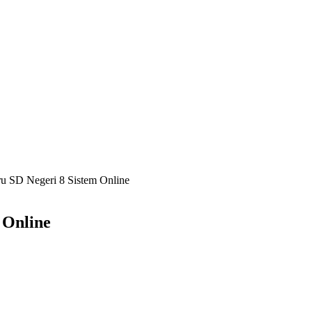
u SD Negeri 8 Sistem Online
 Online