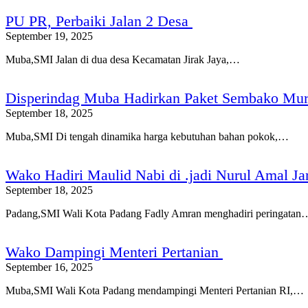
PU PR, Perbaiki Jalan 2 Desa
September 19, 2025
Muba,SMI Jalan di dua desa Kecamatan Jirak Jaya,…
Disperindag Muba Hadirkan Paket Sembako Mura
September 18, 2025
Muba,SMI Di tengah dinamika harga kebutuhan bahan pokok,…
Wako Hadiri Maulid Nabi di .jadi Nurul Amal Ja
September 18, 2025
Padang,SMI Wali Kota Padang Fadly Amran menghadiri peringatan
Wako Dampingi Menteri Pertanian
September 16, 2025
Muba,SMI Wali Kota Padang mendampingi Menteri Pertanian RI,…