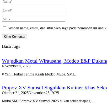
Simpan nama, email, dan situs web saya pada peramban ini untuk
Baca Juga
Wujudkan Metal Wirausaha, Medco E&P Dukun
November 4, 2025
# Yeni Herbal Terima Kasih Medco Muba, SMI…
Propov XV Sumsel Suguhkan Kuliner Khas Seka
Oktober 21, 2025
November 25, 2025
Muba,SMI Porprov XV Sumsel 2025 bukan sekadar ajang…