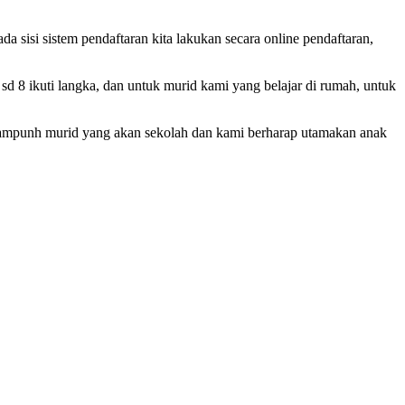
sisi sistem pendaftaran kita lakukan secara online pendaftaran,
d 8 ikuti langka, dan untuk murid kami yang belajar di rumah, untuk
menampunh murid yang akan sekolah dan kami berharap utamakan anak