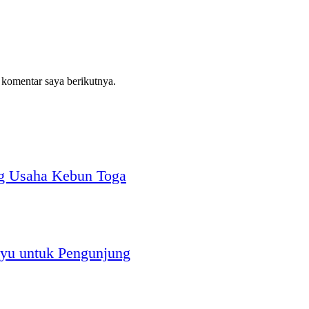
 komentar saya berikutnya.
g Usaha Kebun Toga
yu untuk Pengunjung