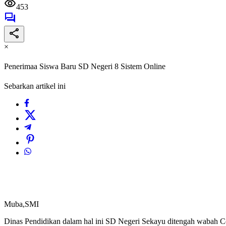
453
×
Penerimaa Siswa Baru SD Negeri 8 Sistem Online
Sebarkan artikel ini
Muba,SMI
Dinas Pendidikan dalam hal ini SD Negeri Sekayu ditengah wabah Cov