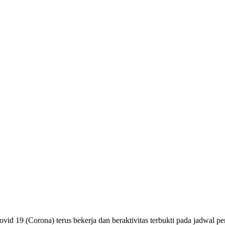
id 19 (Corona) terus bekerja dan beraktivitas terbukti pada jadwal pe