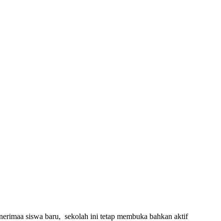
nerimaa siswa baru, sekolah ini tetap membuka bahkan aktif