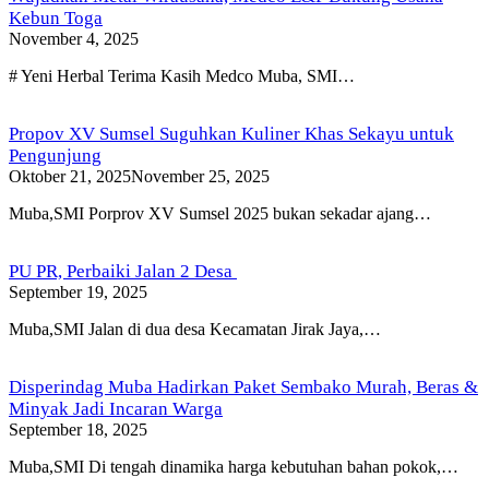
Kebun Toga
November 4, 2025
# Yeni Herbal Terima Kasih Medco Muba, SMI…
Propov XV Sumsel Suguhkan Kuliner Khas Sekayu untuk
Pengunjung
Oktober 21, 2025
November 25, 2025
Muba,SMI Porprov XV Sumsel 2025 bukan sekadar ajang…
PU PR, Perbaiki Jalan 2 Desa
September 19, 2025
Muba,SMI Jalan di dua desa Kecamatan Jirak Jaya,…
Disperindag Muba Hadirkan Paket Sembako Murah, Beras &
Minyak Jadi Incaran Warga
September 18, 2025
Muba,SMI Di tengah dinamika harga kebutuhan bahan pokok,…