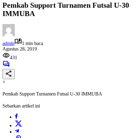
Pemkab Support Turnamen Futsal U-30
IMMUBA
admin
1 min baca
Agustus 28, 2019
431
×
Pemkab Support Turnamen Futsal U-30 IMMUBA
Sebarkan artikel ini