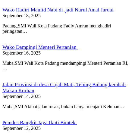
Wako Hadiri Maulid Nabi di .jadi Nurul Amal Jaruai
September 18, 2025
Padang,SMI Wali Kota Padang Fadly Amran menghadiri
peringatan…
Wako Dampingi Menteri Pertanian
September 16, 2025
Muba,SMI Wali Kota Padang mendampingi Menteri Pertanian RI,
…
Jalan Provinsi di desa Gajah Mati, Tebing Bulang kembali
Makan Korban
September 14, 2025
Muba,SMI Akibat jalan rusak, bukan hanya menjadi Keluhan…
Pemdes Bangkit Jaya Ikuti Bimtek
September 12, 2025