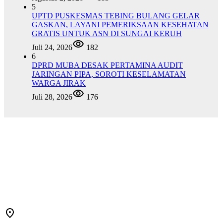
5
UPTD PUSKESMAS TEBING BULANG GELAR
GASKAN, LAYANI PEMERIKSAAN KESEHATAN
GRATIS UNTUK ASN DI SUNGAI KERUH
Juli 24, 2026
182
6
DPRD MUBA DESAK PERTAMINA AUDIT
JARINGAN PIPA, SOROTI KESELAMATAN
WARGA JIRAK
Juli 28, 2026
176