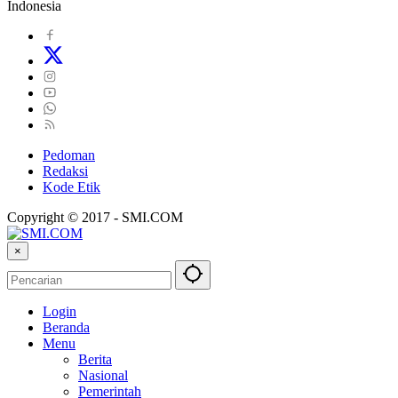
Indonesia
Pedoman
Redaksi
Kode Etik
Copyright © 2017 - SMI.COM
×
Login
Beranda
Menu
Berita
Nasional
Pemerintah