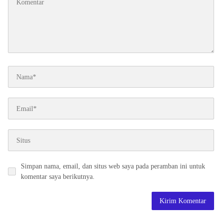
Simpan nama, email, dan situs web saya pada peramban ini untuk
komentar saya berikutnya.