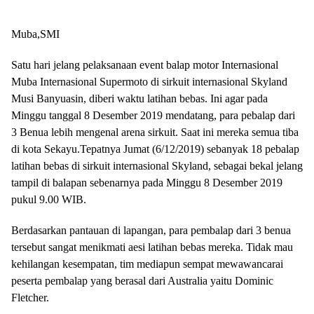
Muba,SMI
Satu hari jelang pelaksanaan event balap motor Internasional
Muba Internasional Supermoto di sirkuit internasional Skyland
Musi Banyuasin, diberi waktu latihan bebas. Ini agar pada
Minggu tanggal 8 Desember 2019 mendatang, para pebalap dari
3 Benua lebih mengenal arena sirkuit. Saat ini mereka semua tiba
di kota Sekayu.Tepatnya Jumat (6/12/2019) sebanyak 18 pebalap
latihan bebas di sirkuit internasional Skyland, sebagai bekal jelang
tampil di balapan sebenarnya pada Minggu 8 Desember 2019
pukul 9.00 WIB.
Berdasarkan pantauan di lapangan, para pembalap dari 3 benua
tersebut sangat menikmati aesi latihan bebas mereka. Tidak mau
kehilangan kesempatan, tim mediapun sempat mewawancarai
peserta pembalap yang berasal dari Australia yaitu Dominic
Fletcher.