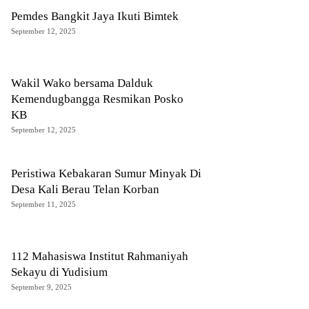
Pemdes Bangkit Jaya Ikuti Bimtek
September 12, 2025
Wakil Wako bersama Dalduk
Kemendugbangga Resmikan Posko
KB
September 12, 2025
Peristiwa Kebakaran Sumur Minyak Di
Desa Kali Berau Telan Korban
September 11, 2025
112 Mahasiswa Institut Rahmaniyah
Sekayu di Yudisium
September 9, 2025