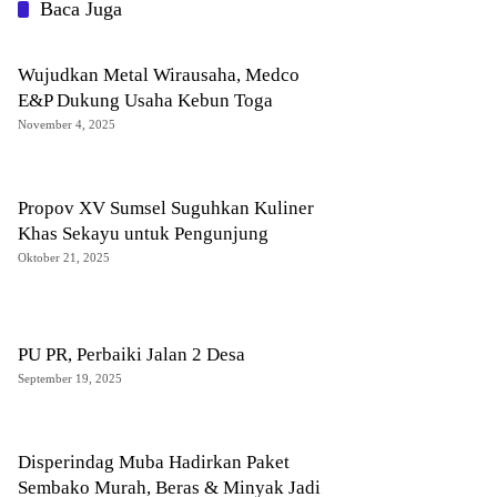
Baca Juga
Wujudkan Metal Wirausaha, Medco
E&P Dukung Usaha Kebun Toga
November 4, 2025
Propov XV Sumsel Suguhkan Kuliner
Khas Sekayu untuk Pengunjung
Oktober 21, 2025
PU PR, Perbaiki Jalan 2 Desa
September 19, 2025
Disperindag Muba Hadirkan Paket
Sembako Murah, Beras & Minyak Jadi