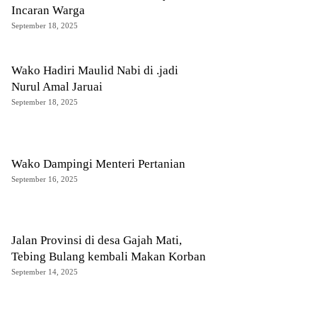
Incaran Warga
September 18, 2025
Wako Hadiri Maulid Nabi di .jadi
Nurul Amal Jaruai
September 18, 2025
Wako Dampingi Menteri Pertanian
September 16, 2025
Jalan Provinsi di desa Gajah Mati,
Tebing Bulang kembali Makan Korban
September 14, 2025