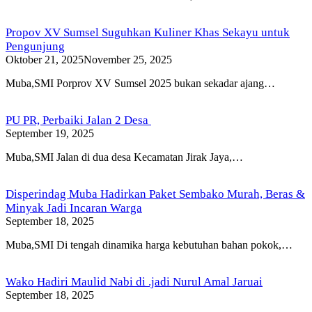
Propov XV Sumsel Suguhkan Kuliner Khas Sekayu untuk
Pengunjung
Oktober 21, 2025
November 25, 2025
Muba,SMI Porprov XV Sumsel 2025 bukan sekadar ajang…
PU PR, Perbaiki Jalan 2 Desa
September 19, 2025
Muba,SMI Jalan di dua desa Kecamatan Jirak Jaya,…
Disperindag Muba Hadirkan Paket Sembako Murah, Beras &
Minyak Jadi Incaran Warga
September 18, 2025
Muba,SMI Di tengah dinamika harga kebutuhan bahan pokok,…
Wako Hadiri Maulid Nabi di .jadi Nurul Amal Jaruai
September 18, 2025