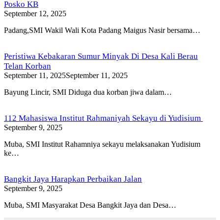
Posko KB
September 12, 2025
Padang,SMI Wakil Wali Kota Padang Maigus Nasir bersama…
Peristiwa Kebakaran Sumur Minyak Di Desa Kali Berau
Telan Korban
September 11, 2025
September 11, 2025
Bayung Lincir, SMI Diduga dua korban jiwa dalam…
112 Mahasiswa Institut Rahmaniyah Sekayu di Yudisium
September 9, 2025
Muba, SMI Institut Rahamniya sekayu melaksanakan Yudisium
ke…
Bangkit Jaya Harapkan Perbaikan Jalan
September 9, 2025
Muba, SMI Masyarakat Desa Bangkit Jaya dan Desa…