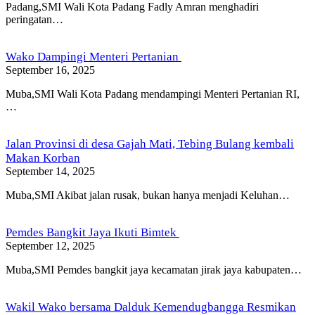
Padang,SMI Wali Kota Padang Fadly Amran menghadiri
peringatan…
Wako Dampingi Menteri Pertanian
September 16, 2025
Muba,SMI Wali Kota Padang mendampingi Menteri Pertanian RI,
…
Jalan Provinsi di desa Gajah Mati, Tebing Bulang kembali
Makan Korban
September 14, 2025
Muba,SMI Akibat jalan rusak, bukan hanya menjadi Keluhan…
Pemdes Bangkit Jaya Ikuti Bimtek
September 12, 2025
Muba,SMI Pemdes bangkit jaya kecamatan jirak jaya kabupaten…
Wakil Wako bersama Dalduk Kemendugbangga Resmikan