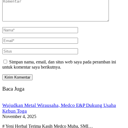
Simpan nama, email, dan situs web saya pada peramban ini
untuk komentar saya berikutnya.
Baca Juga
Wujudkan Metal Wirausaha, Medco E&P Dukung Usaha
Kebun Toga
November 4, 2025
# Yeni Herbal Terima Kasih Medco Muba, SMI…