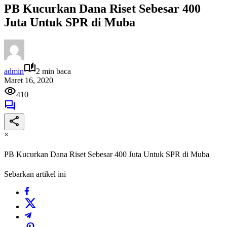
PB Kucurkan Dana Riset Sebesar 400
Juta Untuk SPR di Muba
admin
2 min baca
Maret 16, 2020
410
×
PB Kucurkan Dana Riset Sebesar 400 Juta Untuk SPR di Muba
Sebarkan artikel ini