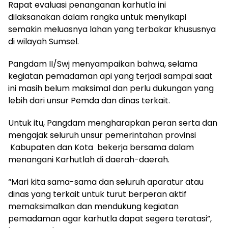
Rapat evaluasi penanganan karhutla ini
dilaksanakan dalam rangka untuk menyikapi
semakin meluasnya lahan yang terbakar khususnya
di wilayah Sumsel.
Pangdam II/Swj menyampaikan bahwa, selama
kegiatan pemadaman api yang terjadi sampai saat
ini masih belum maksimal dan perlu dukungan yang
lebih dari unsur Pemda dan dinas terkait.
Untuk itu, Pangdam mengharapkan peran serta dan
mengajak seluruh unsur pemerintahan provinsi
Kabupaten dan Kota bekerja bersama dalam
menangani Karhutlah di daerah-daerah.
“Mari kita sama-sama dan seluruh aparatur atau
dinas yang terkait untuk turut berperan aktif
memaksimalkan dan mendukung kegiatan
pemadaman agar karhutla dapat segera teratasi”,