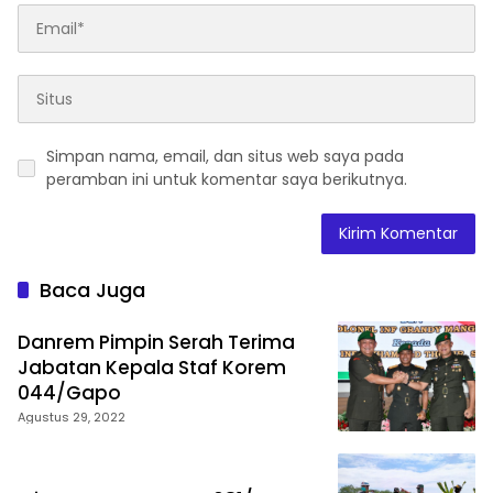
Simpan nama, email, dan situs web saya pada
peramban ini untuk komentar saya berikutnya.
Baca Juga
Danrem Pimpin Serah Terima
Jabatan Kepala Staf Korem
044/Gapo
Agustus 29, 2022