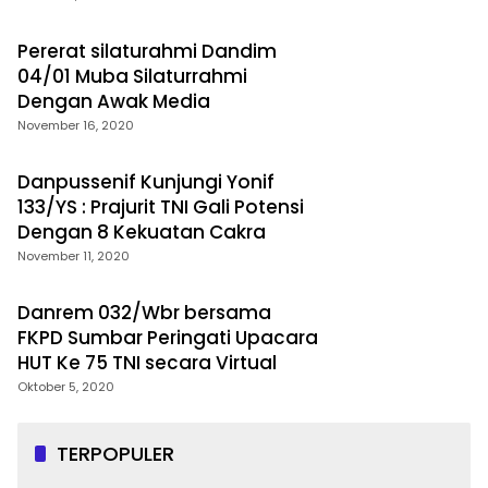
Pererat silaturahmi Dandim
04/01 Muba Silaturrahmi
Dengan Awak Media
November 16, 2020
Danpussenif Kunjungi Yonif
133/YS : Prajurit TNI Gali Potensi
Dengan 8 Kekuatan Cakra
November 11, 2020
Danrem 032/Wbr bersama
FKPD Sumbar Peringati Upacara
HUT Ke 75 TNI secara Virtual
Oktober 5, 2020
TERPOPULER