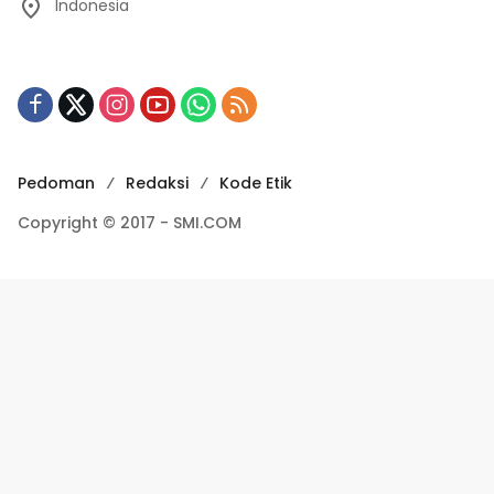
Indonesia
Pedoman
Redaksi
Kode Etik
Copyright © 2017 - SMI.COM