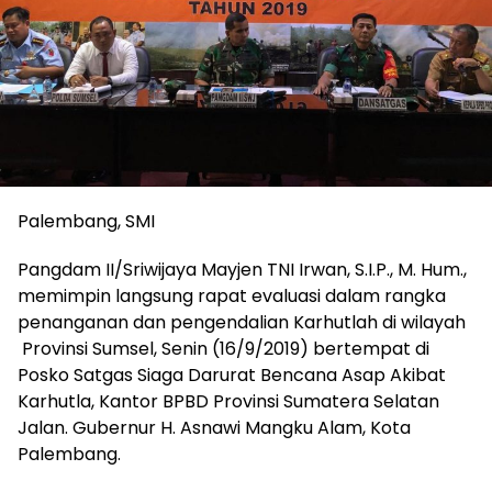
Palembang, SMI
Pangdam II/Sriwijaya Mayjen TNI Irwan, S.I.P., M. Hum.,
memimpin langsung rapat evaluasi dalam rangka
penanganan dan pengendalian Karhutlah di wilayah
Provinsi Sumsel, Senin (16/9/2019) bertempat di
Posko Satgas Siaga Darurat Bencana Asap Akibat
Karhutla, Kantor BPBD Provinsi Sumatera Selatan
Jalan. Gubernur H. Asnawi Mangku Alam, Kota
Palembang.