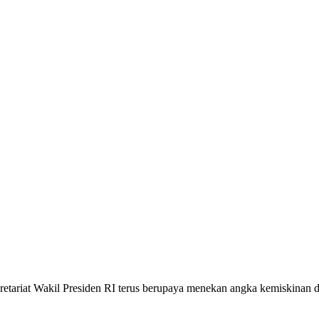
riat Wakil Presiden RI terus berupaya menekan angka kemiskinan di 