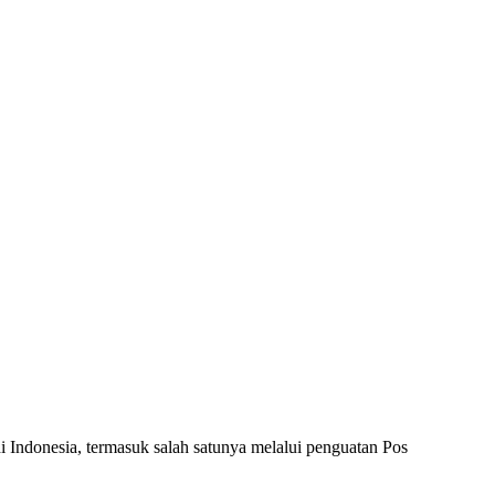
Indonesia, termasuk salah satunya melalui penguatan Pos