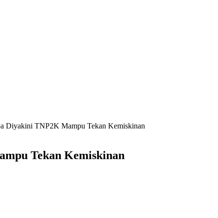
a Diyakini TNP2K Mampu Tekan Kemiskinan
ampu Tekan Kemiskinan