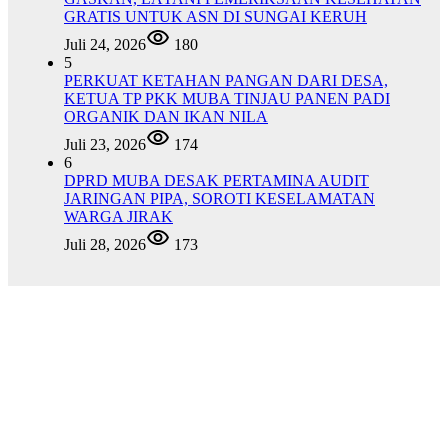
GRATIS UNTUK ASN DI SUNGAI KERUH
Juli 24, 2026
180
5
PERKUAT KETAHAN PANGAN DARI DESA,
KETUA TP PKK MUBA TINJAU PANEN PADI
ORGANIK DAN IKAN NILA
Juli 23, 2026
174
6
DPRD MUBA DESAK PERTAMINA AUDIT
JARINGAN PIPA, SOROTI KESELAMATAN
WARGA JIRAK
Juli 28, 2026
173