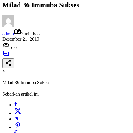
Milad 36 Immuba Sukses
admin
3 min baca
Desember 21, 2019
516
×
Milad 36 Immuba Sukses
Sebarkan artikel ini