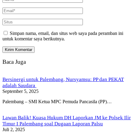
Simpan nama, email, dan situs web saya pada peramban ini
untuk komentar saya berikutnya.
Baca Juga
Bersinergi untuk Palembang, Nursyamsu: PP dan PEKAT
adalah Saudara
September 5, 2025
Palembang – SMI Ketua MPC Pemuda Pancasila (PP)…
Lawan Balik! Kuasa Hukum DH Laporkan JM ke Polsek Ilir
Timur I Palembang soal Dugaan Laporan Palsu
Juli 2, 2025