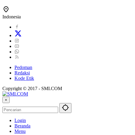
Indonesia
Pedoman
Redaksi
Kode Etik
Copyright © 2017 - SMI.COM
×
Login
Beranda
Menu