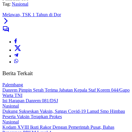
Tag:
Nasional
Melawan, TSK 1 Tahun di Dor
Berita Terkait
Palembang
Danrem Pimpin Serah Terima Jabatan Kepala Staf Korem 044/Gapo
Warta TNI
Ini Harapan Danrem 081/DSJ
Nasional
Dukung Sukseskan Vaksin, Satgas Covid-19 Lanud Smo Himbau
Peserta Vaksin Terapkan Prokes
Nasional
Kodam XVIII Ikuti Rakor Dengan Pemerintah Pusat, Bahas