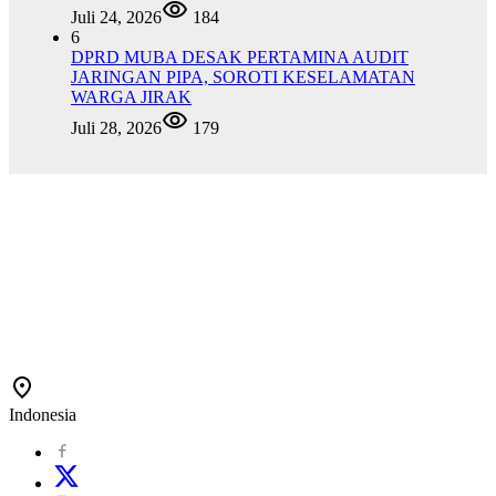
Juli 24, 2026
184
6
DPRD MUBA DESAK PERTAMINA AUDIT
JARINGAN PIPA, SOROTI KESELAMATAN
WARGA JIRAK
Juli 28, 2026
179
Indonesia