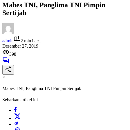
Mabes TNI, Panglima TNI Pimpin
Sertijab
admin
2 min baca
Desember 27, 2019
398
×
Mabes TNI, Panglima TNI Pimpin Sertijab
Sebarkan artikel ini