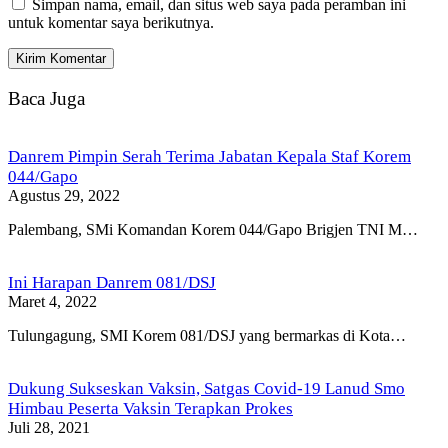
Simpan nama, email, dan situs web saya pada peramban ini
untuk komentar saya berikutnya.
Baca Juga
Danrem Pimpin Serah Terima Jabatan Kepala Staf Korem
044/Gapo
Agustus 29, 2022
Palembang, SMi Komandan Korem 044/Gapo Brigjen TNI M…
Ini Harapan Danrem 081/DSJ
Maret 4, 2022
Tulungagung, SMI Korem 081/DSJ yang bermarkas di Kota…
Dukung Sukseskan Vaksin, Satgas Covid-19 Lanud Smo
Himbau Peserta Vaksin Terapkan Prokes
Juli 28, 2021