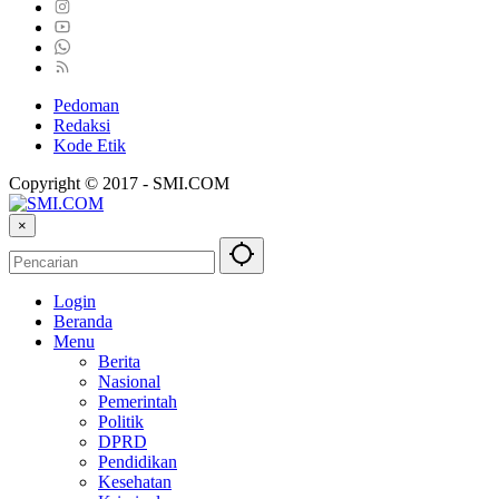
Pedoman
Redaksi
Kode Etik
Copyright © 2017 - SMI.COM
×
Login
Beranda
Menu
Berita
Nasional
Pemerintah
Politik
DPRD
Pendidikan
Kesehatan