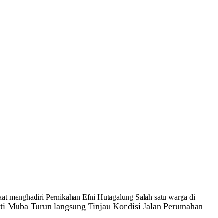
aat menghadiri Pernikahan Efni Hutagalung Salah satu warga di
ti Muba Turun langsung Tinjau Kondisi Jalan Perumahan