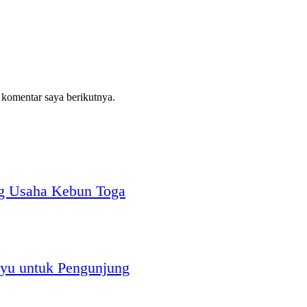
 komentar saya berikutnya.
g Usaha Kebun Toga
yu untuk Pengunjung