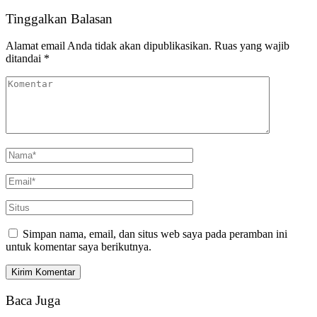
Tinggalkan Balasan
Alamat email Anda tidak akan dipublikasikan.
Ruas yang wajib
ditandai
*
Simpan nama, email, dan situs web saya pada peramban ini
untuk komentar saya berikutnya.
Baca Juga