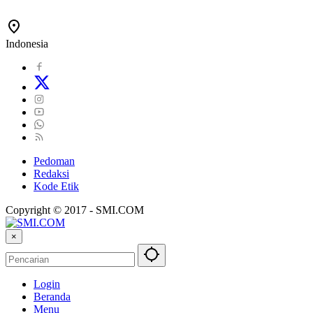
Indonesia
Pedoman
Redaksi
Kode Etik
Copyright © 2017 - SMI.COM
×
Login
Beranda
Menu