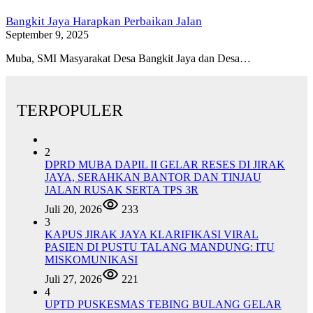
Bangkit Jaya Harapkan Perbaikan Jalan
September 9, 2025
Muba, SMI Masyarakat Desa Bangkit Jaya dan Desa…
TERPOPULER
2
DPRD MUBA DAPIL II GELAR RESES DI JIRAK
JAYA, SERAHKAN BANTOR DAN TINJAU
JALAN RUSAK SERTA TPS 3R
Juli 20, 2026
233
3
KAPUS JIRAK JAYA KLARIFIKASI VIRAL
PASIEN DI PUSTU TALANG MANDUNG: ITU
MISKOMUNIKASI
Juli 27, 2026
221
4
UPTD PUSKESMAS TEBING BULANG GELAR