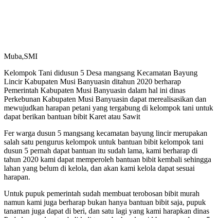
Muba,SMI
Kelompok Tani didusun 5 Desa mangsang Kecamatan Bayung
Lincir Kabupaten Musi Banyuasin ditahun 2020 berharap
Pemerintah Kabupaten Musi Banyuasin dalam hal ini dinas
Perkebunan Kabupaten Musi Banyuasin dapat merealisasikan dan
mewujudkan harapan petani yang tergabung di kelompok tani untuk
dapat berikan bantuan bibit Karet atau Sawit
Fer warga dusun 5 mangsang kecamatan bayung lincir merupakan
salah satu pengurus kelompok untuk bantuan bibit kelompok tani
dusun 5 pernah dapat bantuan itu sudah lama, kami berharap di
tahun 2020 kami dapat memperoleh bantuan bibit kembali sehingga
lahan yang belum di kelola, dan akan kami kelola dapat sesuai
harapan.
Untuk pupuk pemerintah sudah membuat terobosan bibit murah
namun kami juga berharap bukan hanya bantuan bibit saja, pupuk
tanaman juga dapat di beri, dan satu lagi yang kami harapkan dinas