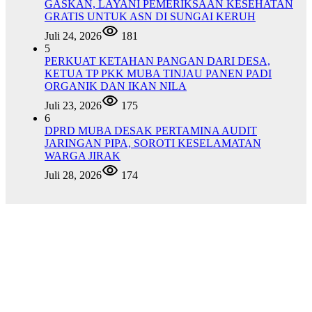
GASKAN, LAYANI PEMERIKSAAN KESEHATAN
GRATIS UNTUK ASN DI SUNGAI KERUH
Juli 24, 2026
181
5
PERKUAT KETAHAN PANGAN DARI DESA,
KETUA TP PKK MUBA TINJAU PANEN PADI
ORGANIK DAN IKAN NILA
Juli 23, 2026
175
6
DPRD MUBA DESAK PERTAMINA AUDIT
JARINGAN PIPA, SOROTI KESELAMATAN
WARGA JIRAK
Juli 28, 2026
174