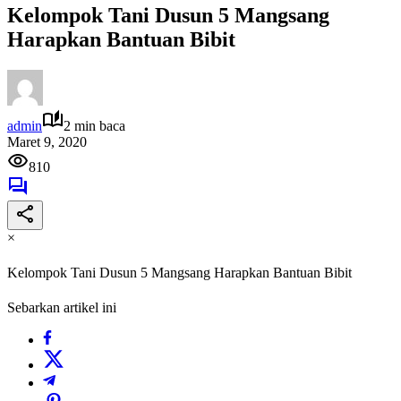
Kelompok Tani Dusun 5 Mangsang
Harapkan Bantuan Bibit
admin
2 min baca
Maret 9, 2020
810
×
Kelompok Tani Dusun 5 Mangsang Harapkan Bantuan Bibit
Sebarkan artikel ini