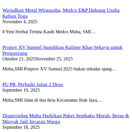
Wujudkan Metal Wirausaha, Medco E&P Dukung Usaha
Kebun Toga
November 4, 2025
# Yeni Herbal Terima Kasih Medco Muba, SMI…
Propov XV Sumsel Suguhkan Kuliner Khas Sekayu untuk
Pengunjung
Oktober 21, 2025
November 25, 2025
Muba,SMI Porprov XV Sumsel 2025 bukan sekadar ajang…
PU PR, Perbaiki Jalan 2 Desa
September 19, 2025
Muba,SMI Jalan di dua desa Kecamatan Jirak Jaya,…
Disperindag Muba Hadirkan Paket Sembako Murah, Beras &
Minyak Jadi Incaran Warga
September 18, 2025