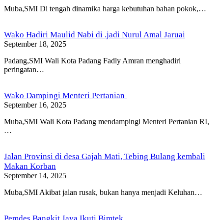
Muba,SMI Di tengah dinamika harga kebutuhan bahan pokok,…
Wako Hadiri Maulid Nabi di .jadi Nurul Amal Jaruai
September 18, 2025
Padang,SMI Wali Kota Padang Fadly Amran menghadiri
peringatan…
Wako Dampingi Menteri Pertanian
September 16, 2025
Muba,SMI Wali Kota Padang mendampingi Menteri Pertanian RI,
…
Jalan Provinsi di desa Gajah Mati, Tebing Bulang kembali
Makan Korban
September 14, 2025
Muba,SMI Akibat jalan rusak, bukan hanya menjadi Keluhan…
Pemdes Bangkit Jaya Ikuti Bimtek